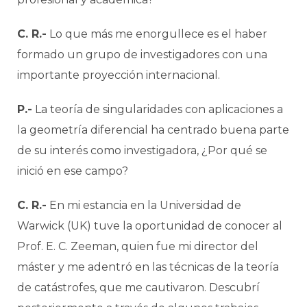
C. R.-
Lo que más me enorgullece es el haber
formado un grupo de investigadores con una
importante proyección internacional.
P.-
La teoría de singularidades con aplicaciones a
la geometría diferencial ha centrado buena parte
de su interés como investigadora, ¿Por qué se
inició en ese campo?
C. R.-
En mi estancia en la Universidad de
Warwick (UK) tuve la oportunidad de conocer al
Prof. E. C. Zeeman, quien fue mi director del
máster y me adentró en las técnicas de la teoría
de catástrofes, que me cautivaron. Descubrí