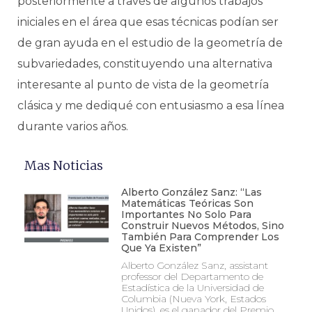
posteriormente a través de algunos trabajos
iniciales en el área que esas técnicas podían ser
de gran ayuda en el estudio de la geometría de
subvariedades, constituyendo una alternativa
interesante al punto de vista de la geometría
clásica y me dediqué con entusiasmo a esa línea
durante varios años.
Mas Noticias
Alberto González Sanz: “Las
Matemáticas Teóricas Son
Importantes No Solo Para
Construir Nuevos Métodos, Sino
También Para Comprender Los
Que Ya Existen”
Alberto González Sanz, assistant
professor del Departamento de
Estadística de la Universidad de
Columbia (Nueva York, Estados
Unidos), es el ganador del Premio