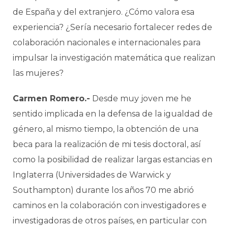
de España y del extranjero. ¿Cómo valora esa
experiencia? ¿Sería necesario fortalecer redes de
colaboración nacionales e internacionales para
impulsar la investigación matemática que realizan
las mujeres?
Carmen Romero.-
Desde muy joven me he
sentido implicada en la defensa de la igualdad de
género, al mismo tiempo, la obtención de una
beca para la realización de mi tesis doctoral, así
como la posibilidad de realizar largas estancias en
Inglaterra (Universidades de Warwick y
Southampton) durante los años 70 me abrió
caminos en la colaboración con investigadores e
investigadoras de otros países, en particular con