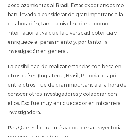
desplazamientos al Brasil. Estas experiencias me
han llevado a considerar de gran importancia la
colaboración, tanto a nivel nacional como
internacional, ya que la diversidad potencia y
enriquece el pensamiento y, por tanto, la
investigación en general.
La posibilidad de realizar estancias con beca en
otros países (Inglaterra, Brasil, Polonia o Japón,
entre otros) fue de gran importancia a la hora de
conocer otros investigadores y colaborar con
ellos. Eso fue muy enriquecedor en mi carrera
investigadora.
P.-
¿Qué es lo que más valora de su trayectoria
profesional y académica?