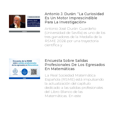
Antonio J. Durán: “La Curiosidad
Es Un Motor Imprescindible
Para La Investigación»
Antonio José Durán Guardeño
(Universidad de Sevilla) es uno de los
tres ganadores de la Medalla de la
RSME 2026 por una trayectoria
científica y
Encuesta Sobre Salidas
Profesionales De Los Egresados
En Matemáticas
La Real Sociedad Matemática
Española (RSME) está impulsando
la actualización del capítulo
dedicado a las salidas profesionales
del Libro Blanco de las
Matemáticas. En este