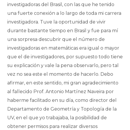
investigadoras del Brasil, con las que he tenido
una fuerte conexión a lo largo de toda mi carrera
investigadora. Tuve la oportunidad de vivir
durante bastante tiempo en Brasil y fue para mí
una sorpresa descubrir que el número de
investigadoras en matemáticas era igual o mayor
que el de investigadores, por supuesto todo tiene
su explicación y vale la pena observarlo, pero tal
vez no sea este el momento de hacerlo. Debo
afirmar, en este sentido, mi gran agradecimiento
al fallecido Prof. Antonio Martínez Naveira por
haberme facilitado en su día, como director del
Departamento de Geometría y Topología de la
UV, en el que yo trabajaba, la posibilidad de
obtener permisos para realizar diversos