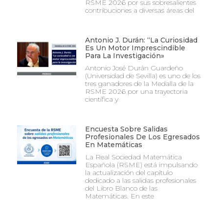
RSME 2026 por sus sobresalientes
contribuciones a diversas áreas del
Antonio J. Durán: “La Curiosidad
Es Un Motor Imprescindible
Para La Investigación»
Antonio José Durán Guardeño
(Universidad de Sevilla) es uno de los
tres ganadores de la Medalla de la
RSME 2026 por una trayectoria
científica y
Encuesta Sobre Salidas
Profesionales De Los Egresados
En Matemáticas
La Real Sociedad Matemática
Española (RSME) está impulsando
la actualización del capítulo
dedicado a las salidas profesionales
del Libro Blanco de las
Matemáticas. En este