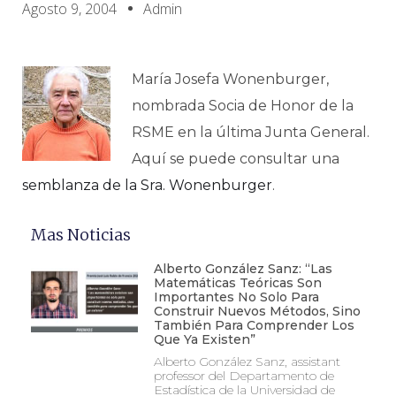
Agosto 9, 2004
Admin
María Josefa Wonenburger,
nombrada Socia de Honor de la
RSME en la última Junta General.
Aquí se puede consultar una
semblanza de la Sra. Wonenburger
.
Mas Noticias
Alberto González Sanz: “Las
Matemáticas Teóricas Son
Importantes No Solo Para
Construir Nuevos Métodos, Sino
También Para Comprender Los
Que Ya Existen”
Alberto González Sanz, assistant
professor del Departamento de
Estadística de la Universidad de