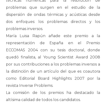
técnicas numéricas para la resolución de
problemas que surgen en el estudio de la
dispersión de ondas térmicas y acústicas desde
dos enfoques: los problemas directos y los
problemas inversos.
María Luisa Rapún añade este premio a la
representación de España en el Premio
ECCOMAS 2004 con su tesis doctoral, donde
quedó finalista, al Young Scientist Award 2008
por sus contribuciones a los problemas inversos a
la distinción de un artículo del que es coautora
como Editorial Board Highlights 2007 por la
revista Inverse Problems.
La comisión de los premios ha destacado la
altísima calidad de todos los candidatos.