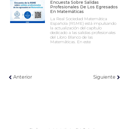
Encuesta Sobre Salidas
Profesionales De Los Egresados
En Matemáticas
La Real Sociedad Matemática
Española (RSME) está impulsando
la actualización del capítulo
dedicado a las salidas profesionales
del Libro Blanco de las
Matemáticas. En este
Anterior
Siguiente