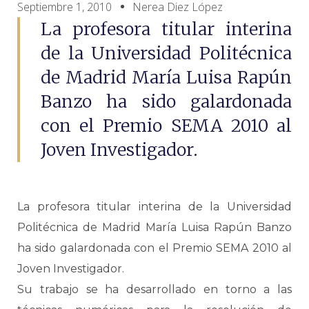
Septiembre 1, 2010
Nerea Diez López
La profesora titular interina
de la Universidad Politécnica
de Madrid María Luisa Rapún
Banzo ha sido galardonada
con el Premio SEMA 2010 al
Joven Investigador.
La profesora titular interina de la Universidad
Politécnica de Madrid María Luisa Rapún Banzo
ha sido galardonada con el Premio SEMA 2010 al
Joven Investigador.
Su trabajo se ha desarrollado en torno a las