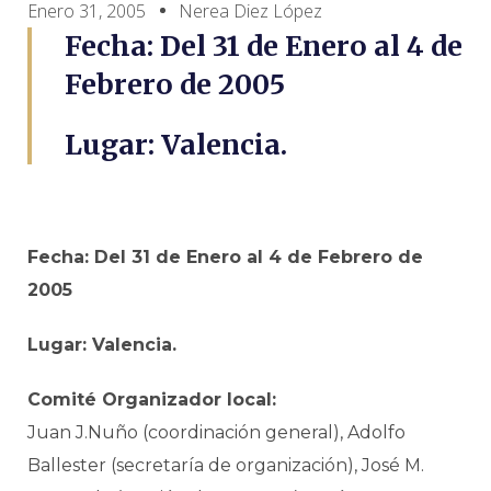
Enero 31, 2005
Nerea Diez López
Fecha: Del 31 de Enero al 4 de
Febrero de 2005
Lugar: Valencia.
Fecha: Del 31 de Enero al 4 de Febrero de
2005
Lugar: Valencia.
Comité Organizador local:
Juan J.Nuño (coordinación general), Adolfo
Ballester (secretaría de organización), José M.