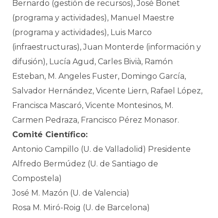
Bernardo (gestión de recursos), José Bonet
(programa y actividades), Manuel Maestre
(programa y actividades), Luis Marco
(infraestructuras), Juan Monterde (información y
difusión), Lucía Agud, Carles Bivià, Ramón
Esteban, M. Angeles Fuster, Domingo García,
Salvador Hernández, Vicente Liern, Rafael López,
Francisca Mascaró, Vicente Montesinos, M.
Carmen Pedraza, Francisco Pérez Monasor.
Comité Científico:
Antonio Campillo (U. de Valladolid) Presidente
Alfredo Bermúdez (U. de Santiago de
Compostela)
José M. Mazón (U. de Valencia)
Rosa M. Miró-Roig (U. de Barcelona)