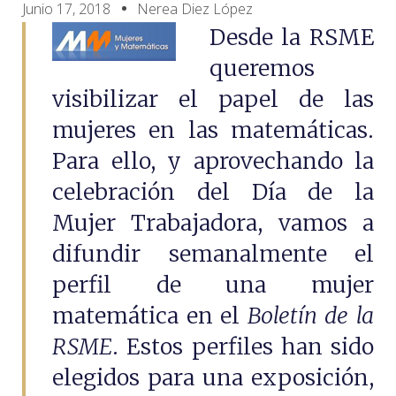
Junio 17, 2018
Nerea Diez López
Desde la RSME
queremos
visibilizar el papel de las
mujeres en las matemáticas.
Para ello, y aprovechando la
celebración del Día de la
Mujer Trabajadora, vamos a
difundir semanalmente el
perfil de una mujer
matemática en el
Boletín de la
RSME
. Estos perfiles han sido
elegidos para una exposición,