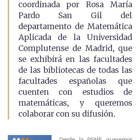
coordinada por Rosa María
Pardo San Gil del
departamento de Matemática
Aplicada de la Universidad
Complutense de Madrid, que
se exhibirá en las facultades
de las bibliotecas de todas las
facultades españolas que
cuenten con estudios de
matemáticas, y queremos
colaborar con su difusión.
Desde la RSME queremos