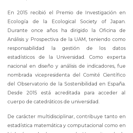
En 2015 recibió el Premio de Investigación en
Ecología de la Ecological Society of Japan.
Durante once años ha dirigido la Oficina de
Análisis y Prospectiva de la UAM, teniendo como
responsabilidad la gestión de los datos
estadísticos de la Universidad. Como experta
nacional en diseño y análisis de indicadores, fue
nombrada vicepresidenta del Comité Científico
del Observatorio de la Sostenibilidad en España.
Desde 2015 está acreditada para acceder al
cuerpo de catedráticos de universidad.
De carácter multidisciplinar, contribuye tanto en
estadística matemática y computacional como en