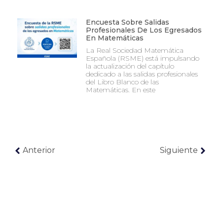
Encuesta Sobre Salidas
Profesionales De Los Egresados
En Matemáticas
La Real Sociedad Matemática
Española (RSME) está impulsando
la actualización del capítulo
dedicado a las salidas profesionales
del Libro Blanco de las
Matemáticas. En este
Anterior
Siguiente