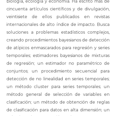
biología, ecología y economía. Ha escrito más de
cincuenta artículos científicos y de divulgación,
veintisiete de ellos publicados en revistas
internacionales de alto índice de impacto. Busca
soluciones a problemas estadísticos complejos,
creando procedimientos bayesianos de detección
de atípicos enmascarados para regresión y series
temporales; estimadores bayesianos de mixturas
de regresión; un estimador no paramétrico de
conjuntos; un procedimiento secuencial para
detección de no linealidad en series temporales;
un método cluster para series temporales; un
método general de selección de variables en
clasificación; un método de obtención de reglas
de clasificación para datos en alta dimensión; un