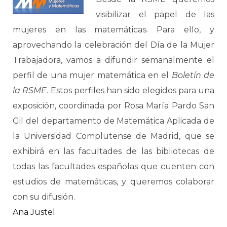
visibilizar el papel de las
mujeres en las matemáticas. Para ello, y
aprovechando la celebración del Día de la Mujer
Trabajadora, vamos a difundir semanalmente el
perfil de una mujer matemática en el
Boletín de
la RSME
. Estos perfiles han sido elegidos para una
exposición, coordinada por Rosa María Pardo San
Gil del departamento de Matemática Aplicada de
la Universidad Complutense de Madrid, que se
exhibirá en las facultades de las bibliotecas de
todas las facultades españolas que cuenten con
estudios de matemáticas, y queremos colaborar
con su difusión.
Ana Justel