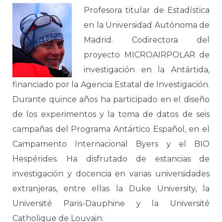
Profesora titular de Estadística
en la Universidad Autónoma de
Madrid. Codirectora del
proyecto MICROAIRPOLAR de
investigación en la Antártida,
financiado por la Agencia Estatal de Investigación.
Durante quince años ha participado en el diseño
de los experimentos y la toma de datos de seis
campañas del Programa Antártico Español, en el
Campamento Internacional Byers y el BIO
Hespérides. Ha disfrutado de estancias de
investigación y docencia en varias universidades
extranjeras, entre ellas la Duke University, la
Université Paris-Dauphine y la Université
Catholique de Louvain.