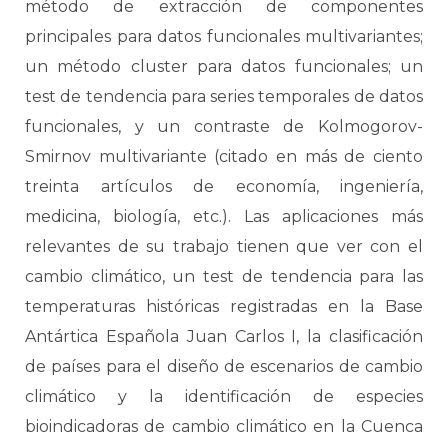
método de extracción de componentes
principales para datos funcionales multivariantes;
un método cluster para datos funcionales; un
test de tendencia para series temporales de datos
funcionales, y un contraste de Kolmogorov-
Smirnov multivariante (citado en más de ciento
treinta artículos de economía, ingeniería,
medicina, biología, etc.). Las aplicaciones más
relevantes de su trabajo tienen que ver con el
cambio climático, un test de tendencia para las
temperaturas históricas registradas en la Base
Antártica Española Juan Carlos I, la clasificación
de países para el diseño de escenarios de cambio
climático y la identificación de especies
bioindicadoras de cambio climático en la Cuenca