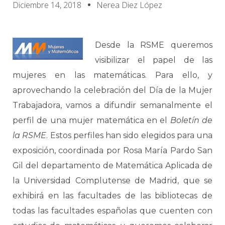
Diciembre 14, 2018
Nerea Diez López
Desde la RSME queremos
visibilizar el papel de las
mujeres en las matemáticas. Para ello, y
aprovechando la celebración del Día de la Mujer
Trabajadora, vamos a difundir semanalmente el
perfil de una mujer matemática en el
Boletín de
la RSME
. Estos perfiles han sido elegidos para una
exposición, coordinada por Rosa María Pardo San
Gil del departamento de Matemática Aplicada de
la Universidad Complutense de Madrid, que se
exhibirá en las facultades de las bibliotecas de
todas las facultades españolas que cuenten con