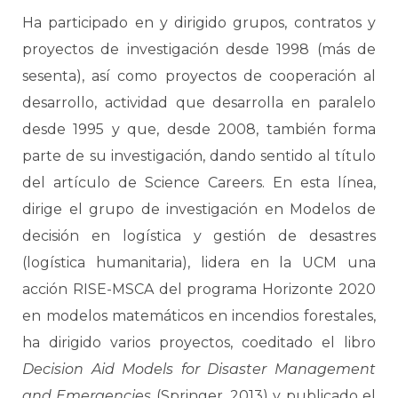
Ha participado en y dirigido grupos, contratos y
proyectos de investigación desde 1998 (más de
sesenta), así como proyectos de cooperación al
desarrollo, actividad que desarrolla en paralelo
desde 1995 y que, desde 2008, también forma
parte de su investigación, dando sentido al título
del artículo de Science Careers. En esta línea,
dirige el grupo de investigación en Modelos de
decisión en logística y gestión de desastres
(logística humanitaria), lidera en la UCM una
acción RISE-MSCA del programa Horizonte 2020
en modelos matemáticos en incendios forestales,
ha dirigido varios proyectos, coeditado el libro
Decision Aid Models for Disaster Management
and Emergencies
(Springer, 2013) y publicado el