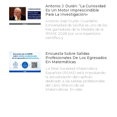
Antonio J. Durán: “La Curiosidad
Es Un Motor Imprescindible
Para La Investigación»
Antonio José Durán Guardeño
(Universidad de Sevilla) es uno de los
tres ganadores de la Medalla de la
RSME 2026 por una trayectoria
científica y
Encuesta Sobre Salidas
Profesionales De Los Egresados
En Matemáticas
La Real Sociedad Matemática
Española (RSME) está impulsando
la actualización del capítulo
dedicado a las salidas profesionales
del Libro Blanco de las
Matemáticas. En este