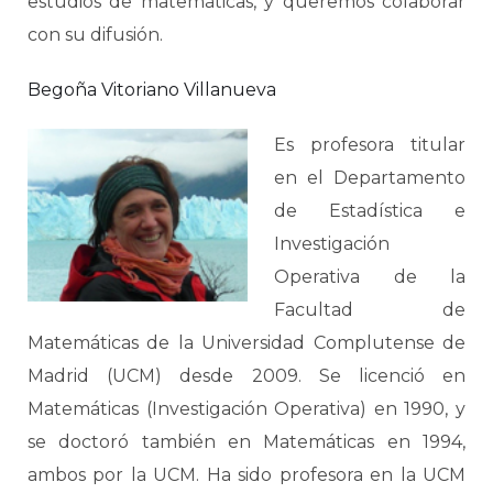
estudios de matemáticas, y queremos colaborar
con su difusión.
Begoña Vitoriano Villanueva
Es profesora titular
en el Departamento
de Estadística e
Investigación
Operativa de la
Facultad de
Matemáticas de la Universidad Complutense de
Madrid (UCM) desde 2009. Se licenció en
Matemáticas (Investigación Operativa) en 1990, y
se doctoró también en Matemáticas en 1994,
ambos por la UCM. Ha sido profesora en la UCM