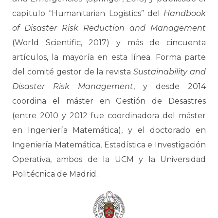
capítulo “Humanitarian Logistics” del
Handbook
of Disaster Risk Reduction and Management
(World Scientific, 2017) y más de cincuenta
artículos, la mayoría en esta línea. Forma parte
del comité gestor de la revista
Sustainability and
Disaster Risk Management
, y desde 2014
coordina el máster en Gestión de Desastres
(entre 2010 y 2012 fue coordinadora del máster
en Ingeniería Matemática), y el doctorado en
Ingeniería Matemática, Estadística e Investigación
Operativa, ambos de la UCM y la Universidad
Politécnica de Madrid.