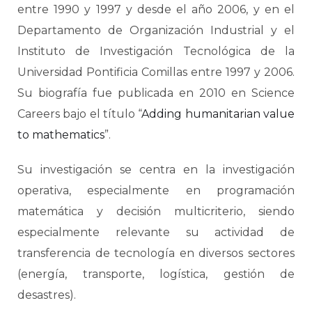
entre 1990 y 1997 y desde el año 2006, y en el
Departamento de Organización Industrial y el
Instituto de Investigación Tecnológica de la
Universidad Pontificia Comillas entre 1997 y 2006.
Su biografía fue publicada en 2010 en Science
Careers bajo el título “
Adding humanitarian value
to mathematics
”.
Su investigación se centra en la investigación
operativa, especialmente en programación
matemática y decisión multicriterio, siendo
especialmente relevante su actividad de
transferencia de tecnología en diversos sectores
(energía, transporte, logística, gestión de
desastres).