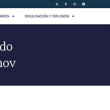
MIOS
DIVULGACIÓN Y DIFUSIÓN
ndo
nov