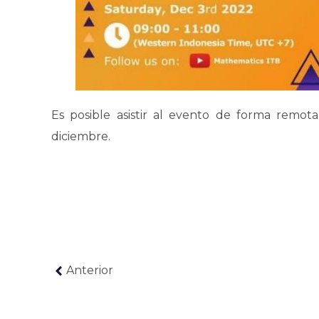
Es posible asistir al evento de forma remo
diciembre.
Anterior