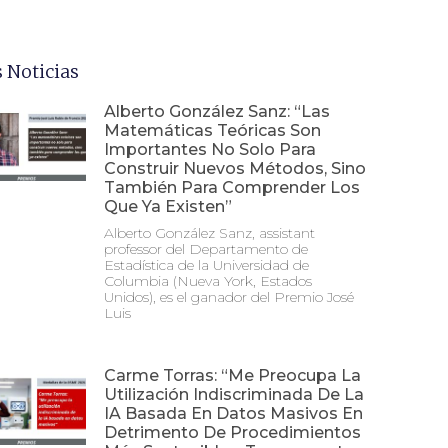
 Noticias
Alberto González Sanz: “Las
Matemáticas Teóricas Son
Importantes No Solo Para
Construir Nuevos Métodos, Sino
También Para Comprender Los
Que Ya Existen”
Alberto González Sanz, assistant
professor del Departamento de
Estadística de la Universidad de
Columbia (Nueva York, Estados
Unidos), es el ganador del Premio José
Luis
Carme Torras: “Me Preocupa La
Utilización Indiscriminada De La
IA Basada En Datos Masivos En
Detrimento De Procedimientos