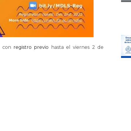
ta con
registro previo
hasta el viernes 2 de