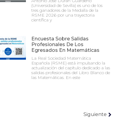
Antonio José Durán Guardeño
(Universidad de Sevilla) es uno de los
tres ganadores de la Medalla de la
RSME 2026 por una trayectoria
científica y
Encuesta Sobre Salidas
Profesionales De Los
Egresados En Matemáticas
La Real Sociedad Matemática
Española (RSME) está impulsando la
actualización del capítulo dedicado a las
salidas profesionales del Libro Blanco de
las Matemáticas. En este
Siguiente