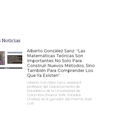
 Noticias
Alberto González Sanz: “Las
Matemáticas Teóricas Son
Importantes No Solo Para
Construir Nuevos Métodos, Sino
También Para Comprender Los
Que Ya Existen”
Alberto González Sanz, assistant
professor del Departamento de
Estadística de la Universidad de
Columbia (Nueva York, Estados
Unidos), es el ganador del Premio José
Luis