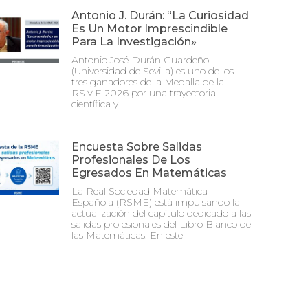
Antonio J. Durán: “La Curiosidad
Es Un Motor Imprescindible
Para La Investigación»
Antonio José Durán Guardeño
(Universidad de Sevilla) es uno de los
tres ganadores de la Medalla de la
RSME 2026 por una trayectoria
científica y
Encuesta Sobre Salidas
Profesionales De Los
Egresados En Matemáticas
La Real Sociedad Matemática
Española (RSME) está impulsando la
actualización del capítulo dedicado a las
salidas profesionales del Libro Blanco de
las Matemáticas. En este