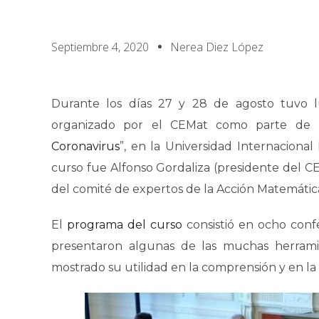
Septiembre 4, 2020
Nerea Diez López
Durante los días 27 y 28 de agosto tuvo lu
organizado por el CEMat como parte de la 
Coronavirus
”, en la Universidad Internaciona
curso fue Alfonso Gordaliza (presidente del CE
del comité de expertos de la Acción Matemática
El
programa del curso
consistió en ocho conf
presentaron algunas de las muchas herrami
mostrado su utilidad en la comprensión y en la