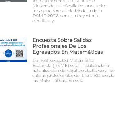
Antonio José Durán Guardeño
(Universidad de Sevilla) es uno de los
tres ganadores de la Medalla de la
RSME 2026 por una trayectoria
científica y
Encuesta Sobre Salidas
Profesionales De Los
Egresados En Matemáticas
La Real Sociedad Matemática
Española (RSME) está impulsando la
actualización del capítulo dedicado a las
salidas profesionales del Libro Blanco de
las Matemáticas. En este