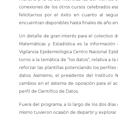
conexiones de los otros cursos celebrados e
felicitarnos por el éxito en cuanto al segu
encuentran disponibles hasta finales de año e
Un detalle de gran interés para el colectivo 
Matemáticas y Estadística es la información 
Vigilancia Epidemiológica Centro Nacional Ep
torno a la temática de “los datos”, relativa a la
reforzar las plantillas potenciando los perfiles
datos. Asimismo, el presidente del Instituto N
cambios en el sistema de oposición para el ac
perfil de Científico de Datos.
Fuera del programa, a lo largo de los dos días
mismo tuvieron ocasión de departir y explorar 