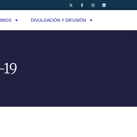
MIOS
DIVULGACIÓN Y DIFUSIÓN
-19