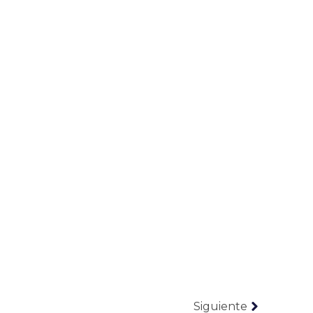
Siguiente