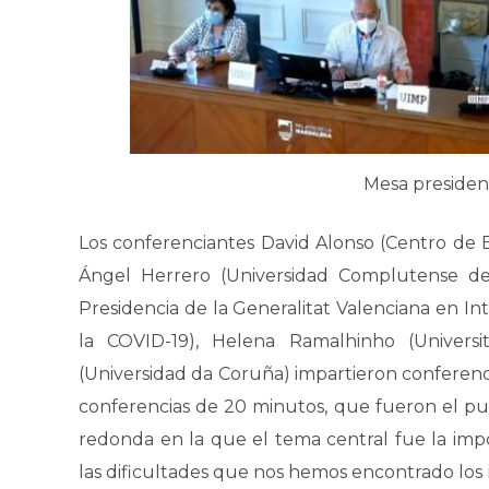
Mesa presiden
Los conferenciantes David Alonso (Centro de 
Ángel Herrero (Universidad Complutense de 
Presidencia de la Generalitat Valenciana en Inte
la COVID-19), Helena Ramalhinho (Univers
(Universidad da Coruña) impartieron conferenc
conferencias de 20 minutos, que fueron el pu
redonda en la que el tema central fue la imp
las dificultades que nos hemos encontrado los 