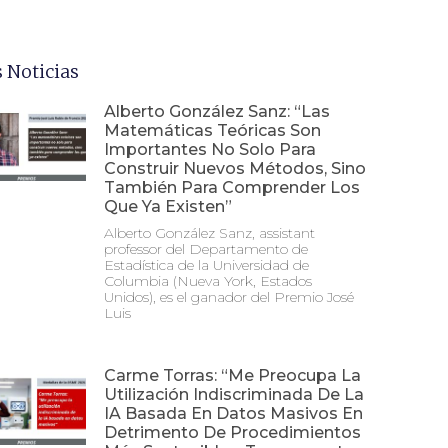
 Noticias
Alberto González Sanz: “Las
Matemáticas Teóricas Son
Importantes No Solo Para
Construir Nuevos Métodos, Sino
También Para Comprender Los
Que Ya Existen”
Alberto González Sanz, assistant
professor del Departamento de
Estadística de la Universidad de
Columbia (Nueva York, Estados
Unidos), es el ganador del Premio José
Luis
Carme Torras: “Me Preocupa La
Utilización Indiscriminada De La
IA Basada En Datos Masivos En
Detrimento De Procedimientos