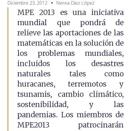
Diciembre 23, 2012
Nerea Diez López
MPE 2013
es una iniciativa
mundial que pondrá de
relieve las aportaciones de las
matemáticas en la solución de
los problemas mundiales,
incluidos los desastres
naturales tales como
huracanes, terremotos y
tsunamis, cambio climático,
sostenibilidad, y las
pandemias. Los miembros de
MPE2013 patrocinarán