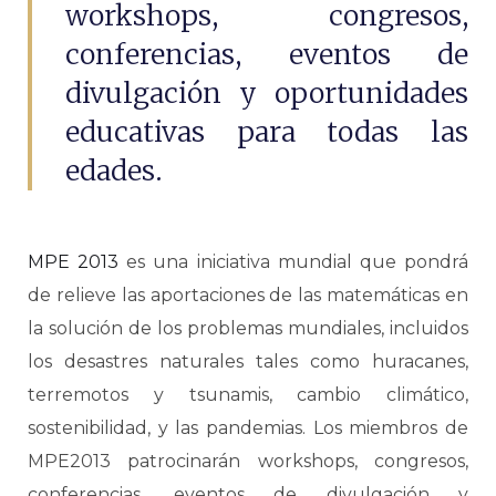
workshops, congresos,
conferencias, eventos de
divulgación y oportunidades
educativas para todas las
edades.
MPE 2013
es una iniciativa mundial que pondrá
de relieve las aportaciones de las matemáticas en
la solución de los problemas mundiales, incluidos
los desastres naturales tales como huracanes,
terremotos y tsunamis, cambio climático,
sostenibilidad, y las pandemias. Los miembros de
MPE2013 patrocinarán workshops, congresos,
conferencias, eventos de divulgación y