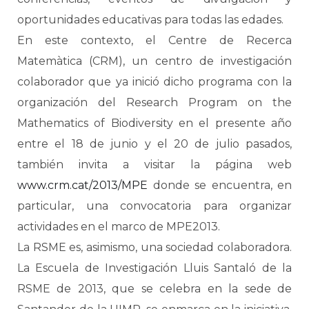
oportunidades educativas para todas las edades.
En este contexto, el Centre de Recerca
Matemàtica (CRM), un centro de investigación
colaborador que ya inició dicho programa con la
organización del Research Program on the
Mathematics of Biodiversity en el presente año
entre el 18 de junio y el 20 de julio pasados,
también invita a visitar la página web
www.crm.cat/2013/MPE
donde se encuentra, en
particular, una convocatoria para organizar
actividades en el marco de MPE2013.
La RSME es, asimismo, una sociedad colaboradora.
La Escuela de Investigación Lluis Santaló de la
RSME de 2013, que se celebra en la sede de