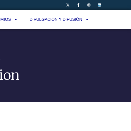
MIOS
DIVULGACIÓN Y DIFUSIÓN
h
ion