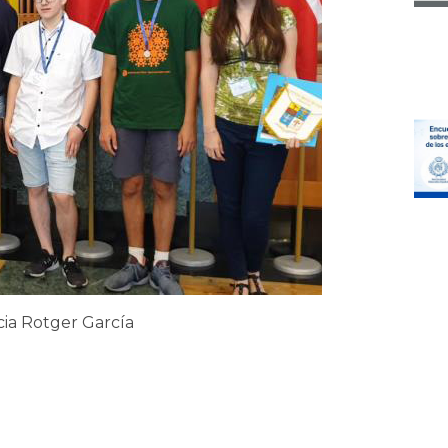
cia Rotger García