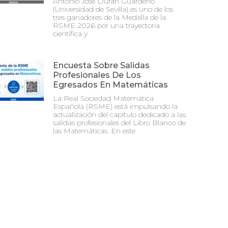
Antonio José Durán Guardeño
(Universidad de Sevilla) es uno de los
tres ganadores de la Medalla de la
RSME 2026 por una trayectoria
científica y
Encuesta Sobre Salidas
Profesionales De Los
Egresados En Matemáticas
La Real Sociedad Matemática
Española (RSME) está impulsando la
actualización del capítulo dedicado a las
salidas profesionales del Libro Blanco de
las Matemáticas. En este