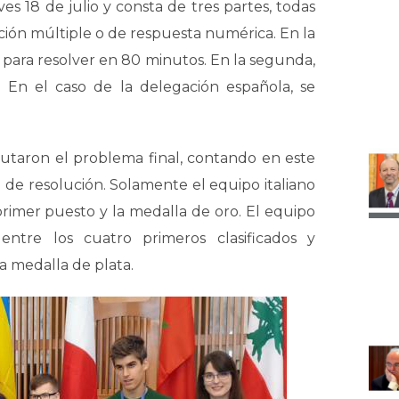
s 18 de julio y consta de tres partes, todas
ción múltiple o de respuesta numérica. En la
 para resolver en 80 minutos. En la segunda,
 En el caso de la delegación española, se
putaron el problema final, contando en este
 de resolución. Solamente el equipo italiano
 primer puesto y la medalla de oro. El equipo
ntre los cuatro primeros clasificados y
a medalla de plata.