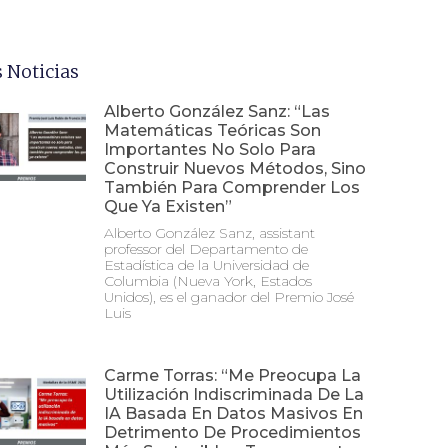
 Noticias
Alberto González Sanz: “Las
Matemáticas Teóricas Son
Importantes No Solo Para
Construir Nuevos Métodos, Sino
También Para Comprender Los
Que Ya Existen”
Alberto González Sanz, assistant
professor del Departamento de
Estadística de la Universidad de
Columbia (Nueva York, Estados
Unidos), es el ganador del Premio José
Luis
Carme Torras: “Me Preocupa La
Utilización Indiscriminada De La
IA Basada En Datos Masivos En
Detrimento De Procedimientos