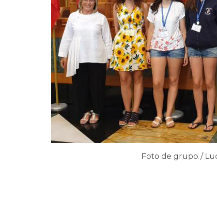
Foto de grupo./ Lu