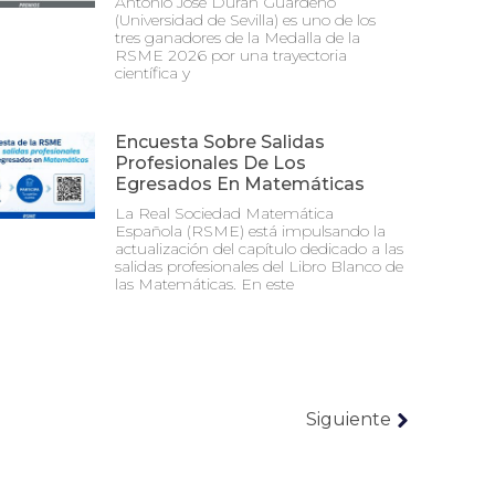
Antonio José Durán Guardeño
(Universidad de Sevilla) es uno de los
tres ganadores de la Medalla de la
RSME 2026 por una trayectoria
científica y
Encuesta Sobre Salidas
Profesionales De Los
Egresados En Matemáticas
La Real Sociedad Matemática
Española (RSME) está impulsando la
actualización del capítulo dedicado a las
salidas profesionales del Libro Blanco de
las Matemáticas. En este
Siguiente