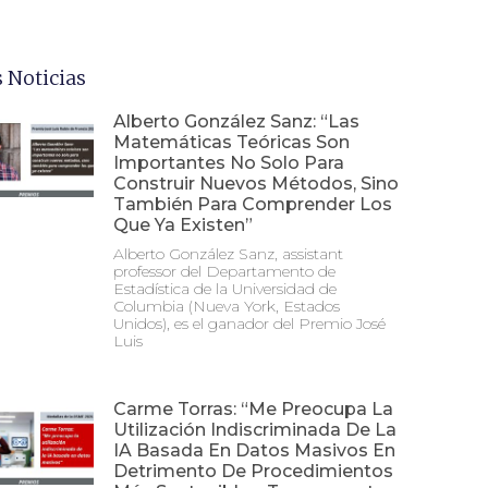
 Noticias
Alberto González Sanz: “Las
Matemáticas Teóricas Son
Importantes No Solo Para
Construir Nuevos Métodos, Sino
También Para Comprender Los
Que Ya Existen”
Alberto González Sanz, assistant
professor del Departamento de
Estadística de la Universidad de
Columbia (Nueva York, Estados
Unidos), es el ganador del Premio José
Luis
Carme Torras: “Me Preocupa La
Utilización Indiscriminada De La
IA Basada En Datos Masivos En
Detrimento De Procedimientos