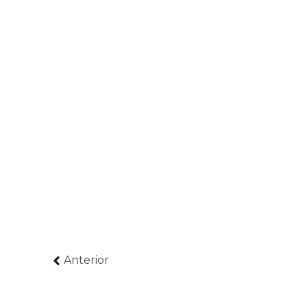
Anterior