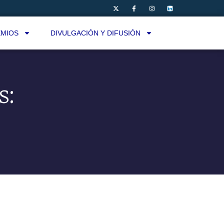
MIOS
DIVULGACIÓN Y DIFUSIÓN
s: