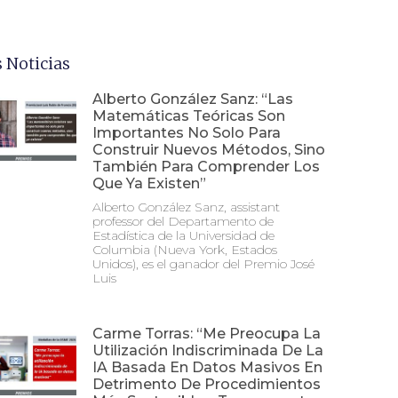
 Noticias
Alberto González Sanz: “Las
Matemáticas Teóricas Son
Importantes No Solo Para
Construir Nuevos Métodos, Sino
También Para Comprender Los
Que Ya Existen”
Alberto González Sanz, assistant
professor del Departamento de
Estadística de la Universidad de
Columbia (Nueva York, Estados
Unidos), es el ganador del Premio José
Luis
Carme Torras: “Me Preocupa La
Utilización Indiscriminada De La
IA Basada En Datos Masivos En
Detrimento De Procedimientos