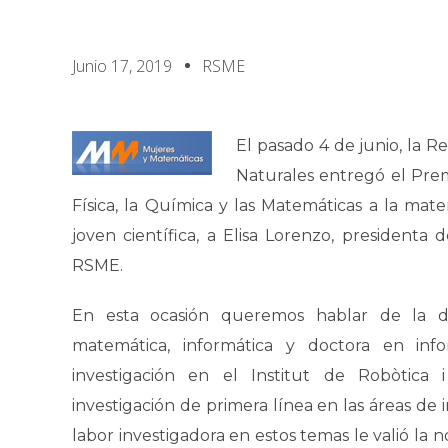
Junio 17, 2019
RSME
El pasado 4 de junio, la Re
Naturales entregó el Prem
Física, la Química y las Matemáticas a la ma
joven científica, a Elisa Lorenzo, presidenta
RSME.
En esta ocasión queremos hablar de la dis
matemática, informática y doctora en inf
investigación en el Institut de Robòtica i
investigación de primera línea en las áreas de i
labor investigadora en estos temas le valió la