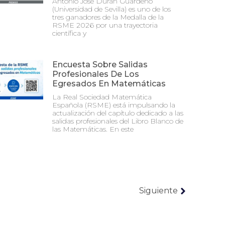
Antonio José Durán Guardeño
(Universidad de Sevilla) es uno de los
tres ganadores de la Medalla de la
RSME 2026 por una trayectoria
científica y
Encuesta Sobre Salidas
Profesionales De Los
Egresados En Matemáticas
La Real Sociedad Matemática
Española (RSME) está impulsando la
actualización del capítulo dedicado a las
salidas profesionales del Libro Blanco de
las Matemáticas. En este
Siguiente