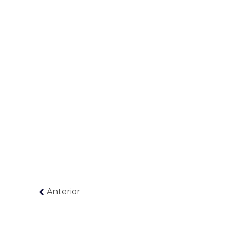
Anterior