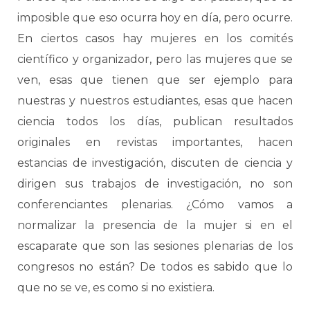
imposible que eso ocurra hoy en día, pero ocurre.
En ciertos casos hay mujeres en los comités
científico y organizador, pero las mujeres que se
ven, esas que tienen que ser ejemplo para
nuestras y nuestros estudiantes, esas que hacen
ciencia todos los días, publican resultados
originales en revistas importantes, hacen
estancias de investigación, discuten de ciencia y
dirigen sus trabajos de investigación, no son
conferenciantes plenarias. ¿Cómo vamos a
normalizar la presencia de la mujer si en el
escaparate que son las sesiones plenarias de los
congresos no están? De todos es sabido que lo
que no se ve, es como si no existiera.