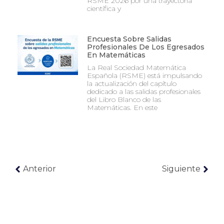
RSME 2026 por una trayectoria
científica y
Encuesta Sobre Salidas
Profesionales De Los Egresados
En Matemáticas
La Real Sociedad Matemática
Española (RSME) está impulsando
la actualización del capítulo
dedicado a las salidas profesionales
del Libro Blanco de las
Matemáticas. En este
Anterior
Siguiente