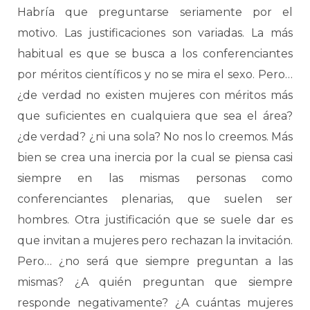
Habría que preguntarse seriamente por el
motivo. Las justificaciones son variadas. La más
habitual es que se busca a los conferenciantes
por méritos científicos y no se mira el sexo. Pero…
¿de verdad no existen mujeres con méritos más
que suficientes en cualquiera que sea el área?
¿de verdad? ¿ni una sola? No nos lo creemos. Más
bien se crea una inercia por la cual se piensa casi
siempre en las mismas personas como
conferenciantes plenarias, que suelen ser
hombres. Otra justificación que se suele dar es
que invitan a mujeres pero rechazan la invitación.
Pero… ¿no será que siempre preguntan a las
mismas? ¿A quién preguntan que siempre
responde negativamente? ¿A cuántas mujeres