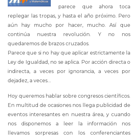
parece que ahora toca
replegar las tropas, y hasta el año próximo. Pero
aún hay mucho por hacer, mucho. Así que
continúa nuestra revolución. Y no nos
quedaremos de brazos cruzados.
Parece que si no hay que aplicar estrictamente la
Ley de Igualdad, no se aplica. Por acción directa o
indirecta, a veces por ignorancia, a veces por
dejadez, a veces…
Hoy queremos hablar sobre congresos científicos.
En multitud de ocasiones nos llega publicidad de
eventos interesantes en nuestra área, y cuando
nos disponemos a leer la información nos
llevamos sorpresas con los conferenciantes