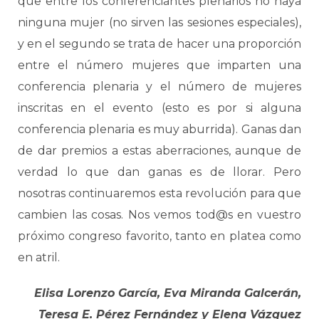
que entre los conferenciantes plenarios no haya
ninguna mujer (no sirven las sesiones especiales),
y en el segundo se trata de hacer una proporción
entre el número mujeres que imparten una
conferencia plenaria y el número de mujeres
inscritas en el evento (esto es por si alguna
conferencia plenaria es muy aburrida). Ganas dan
de dar premios a estas aberraciones, aunque de
verdad lo que dan ganas es de llorar. Pero
nosotras continuaremos esta revolución para que
cambien las cosas. Nos vemos tod@s en vuestro
próximo congreso favorito, tanto en platea como
en atril.
Elisa Lorenzo García, Eva Miranda Galcerán,
Teresa E. Pérez Fernández y Elena Vázquez