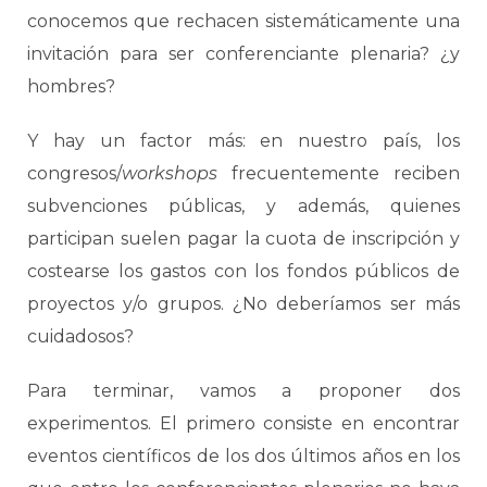
conocemos que rechacen sistemáticamente una
invitación para ser conferenciante plenaria? ¿y
hombres?
Y hay un factor más: en nuestro país, los
congresos/
workshops
frecuentemente reciben
subvenciones públicas, y además, quienes
participan suelen pagar la cuota de inscripción y
costearse los gastos con los fondos públicos de
proyectos y/o grupos. ¿No deberíamos ser más
cuidadosos?
Para terminar, vamos a proponer dos
experimentos. El primero consiste en encontrar
eventos científicos de los dos últimos años en los