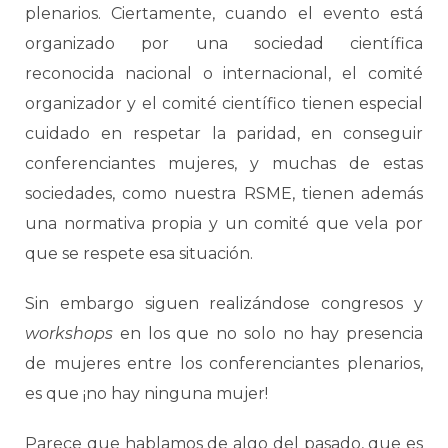
plenarios. Ciertamente, cuando el evento está
organizado por una sociedad científica
reconocida nacional o internacional, el comité
organizador y el comité científico tienen especial
cuidado en respetar la paridad, en conseguir
conferenciantes mujeres, y muchas de estas
sociedades, como nuestra RSME, tienen además
una normativa propia y un comité que vela por
que se respete esa situación.
Sin embargo siguen realizándose congresos y
workshops
en los que no solo no hay presencia
de mujeres entre los conferenciantes plenarios,
es que ¡no hay ninguna mujer!
Parece que hablamos de algo del pasado, que es