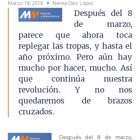
Marzo 18, 2018
Nerea Diez López
Después del 8
de marzo,
parece que ahora toca
replegar las tropas, y hasta el
año próximo. Pero aún hay
mucho por hacer, mucho. Así
que continúa nuestra
revolución. Y no nos
quedaremos de brazos
cruzados.
Después del 8 de marzo,