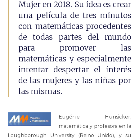
Mujer en 2018. Su idea es crear
una película de tres minutos
con matemáticas procedentes
de todas partes del mundo
para promover las
matemáticas y especialmente
intentar despertar el interés
de las mujeres y las niñas por
las mismas.
Eugénie Hunsicker,
matemática y profesora en la
Loughborough University (Reino Unido), y su