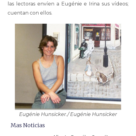
las lectoras envíen a Eugénie e Irina sus vídeos;
cuentan con ellos.
Eugénie Hunsicker./ Eugénie Hunsicker
Mas Noticias