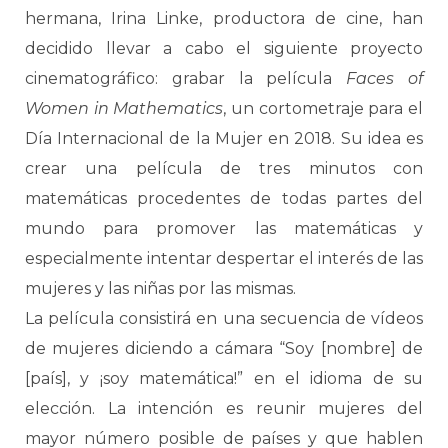
hermana, Irina Linke, productora de cine, han
decidido llevar a cabo el siguiente proyecto
cinematográfico: grabar la película
Faces of
Women in Mathematics
, un cortometraje para el
Día Internacional de la Mujer en 2018. Su idea es
crear una película de tres minutos con
matemáticas procedentes de todas partes del
mundo para promover las matemáticas y
especialmente intentar despertar el interés de las
mujeres y las niñas por las mismas.
La película consistirá en una secuencia de vídeos
de mujeres diciendo a cámara “Soy [nombre] de
[país], y ¡soy matemática!” en el idioma de su
elección. La intención es reunir mujeres del
mayor número posible de países y que hablen