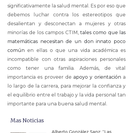
significativamente la salud mental. Es por eso que
debemos luchar contra los estereotipos que
desalientan y desconectan a mujeres y otras
minorías de los campos CTIM,
tales como que las
matemáticas necesitan de un don innato poco
común
en ellas o que una vida académica es
incompatible con otras aspiraciones personales
como tener una familia. Además, de vital
importancia es proveer de
apoyo y orientación
a
lo largo de la carrera, para mejorar la confianza y
el equilibrio entre el trabajo y la vida personal tan
importante para una buena salud mental.
Mas Noticias
Alberto González Sanz: “Las