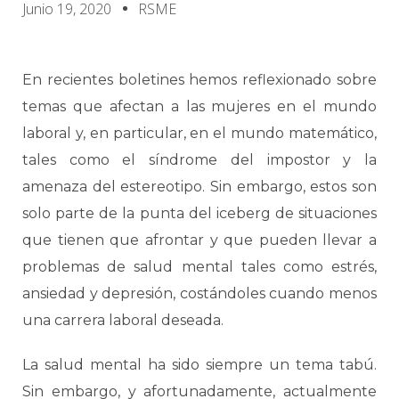
Junio 19, 2020
RSME
En recientes boletines hemos reflexionado sobre
temas que afectan a las mujeres en el mundo
laboral y, en particular, en el mundo matemático,
tales como el síndrome del impostor y la
amenaza del estereotipo. Sin embargo, estos son
solo parte de la punta del iceberg de situaciones
que tienen que afrontar y que pueden llevar a
problemas de salud mental tales como estrés,
ansiedad y depresión, costándoles cuando menos
una carrera laboral deseada.
La salud mental ha sido siempre un tema tabú.
Sin embargo, y afortunadamente, actualmente