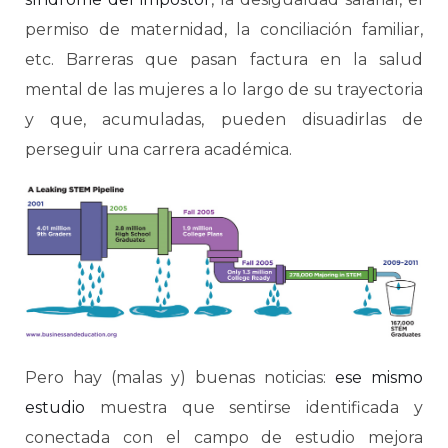
permiso de maternidad, la conciliación familiar,
etc. Barreras que pasan factura en la salud
mental de las mujeres a lo largo de su trayectoria
y que, acumuladas, pueden disuadirlas de
perseguir una carrera académica.
Pero hay (malas y) buenas noticias:
ese mismo
estudio
muestra que sentirse identificada y
conectada con el campo de estudio mejora