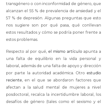
transgénero o con inconformidad de género, que
alcanzan el 55 % de prevalencia de ansiedad y el
57 % de depresión. Algunas preguntas que esto
nos sugiere son por qué pasa, qué conllevan
estos resultados y cómo se podría poner frente a
estos problemas.
Respecto al por qué,
el mismo artículo
apunta a
una falta de equilibrio en la vida personal y
laboral, además de una falta de apoyo y dirección
por parte la autoridad académica. Otro
estudio
reciente
, en el que se abordaron factores que
afectan a la salud mental de mujeres a nivel
posdoctoral, recalca la incertidumbre laboral, los
desafíos de género (tales como el sexismo y el