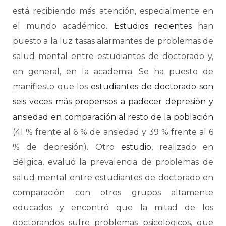
está recibiendo más atención, especialmente en
el mundo académico.
Estudios recientes
han
puesto a la luz tasas alarmantes de problemas de
salud mental entre estudiantes de doctorado y,
en general, en la academia. Se ha puesto de
manifiesto que los
estudiantes de doctorado son
seis veces más propensos a padecer depresión y
ansiedad en comparación al resto de la población
(41 % frente al 6 % de ansiedad y 39 % frente al 6
% de depresión). Otro
estudio
, realizado en
Bélgica, evaluó la prevalencia de problemas de
salud mental entre estudiantes de doctorado en
comparación con otros grupos altamente
educados y encontró que la mitad de los
doctorandos sufre problemas psicológicos, que