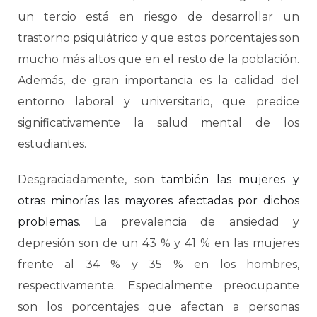
un tercio está en riesgo de desarrollar un
trastorno psiquiátrico y que estos porcentajes son
mucho más altos que en el resto de la población.
Además, de gran importancia es la calidad del
entorno laboral y universitario, que predice
significativamente la salud mental de los
estudiantes.
Desgraciadamente, son
también las mujeres y
otras minorías las mayores afectadas por dichos
problemas
. La prevalencia de ansiedad y
depresión son de un 43 % y 41 % en las mujeres
frente al 34 % y 35 % en los hombres,
respectivamente. Especialmente preocupante
son los porcentajes que afectan a personas