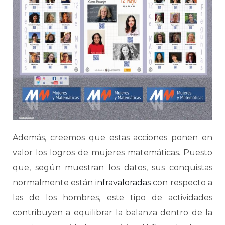
Además, creemos que estas acciones ponen en
valor los logros de mujeres matemáticas. Puesto
que, según muestran los datos, sus conquistas
normalmente están
infravaloradas
con respecto a
las de los hombres, este tipo de actividades
contribuyen a equilibrar la balanza dentro de la