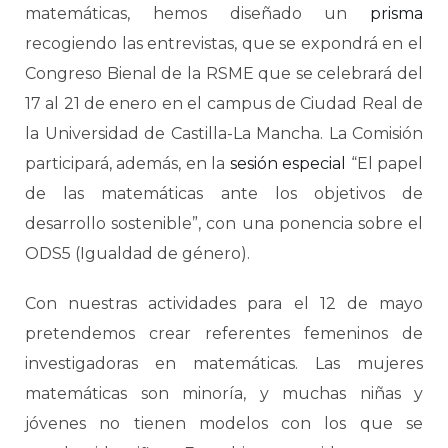
matemáticas, hemos diseñado un
prisma
recogiendo las entrevistas, que se expondrá en el
Congreso Bienal de la RSME que se celebrará del
17 al 21 de enero en el campus de Ciudad Real de
la Universidad de Castilla-La Mancha. La Comisión
participará, además, en la
sesión especial
“El papel
de las matemáticas ante los objetivos de
desarrollo sostenible”, con una ponencia sobre el
ODS5 (Igualdad de género).
Con nuestras actividades para el 12 de mayo
pretendemos crear referentes femeninos de
investigadoras en matemáticas. Las mujeres
matemáticas son minoría, y muchas niñas y
jóvenes no tienen modelos con los que se