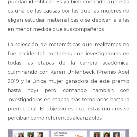
puedan identificar. Es ya bien conocido que esta
es una de las
causas
por las que las mujeres no
eligen estudiar matemáticas o se dedican a ellas
en menor medida que sus compañeros.
La selección de matemáticas que realizamos no
fue accidental: contamos con investigadoras en
todas las etapas de la carrera académica,
culminando con Karen Uhlenbeck (Premio Abel
2019 y la única mujer ganadora de este premio
hasta hoy) pero contando también con
investigadoras en etapas más tempranas hasta la
predoctoral. El objetivo es que estas mujeres se
perciban como referentes alcanzables.