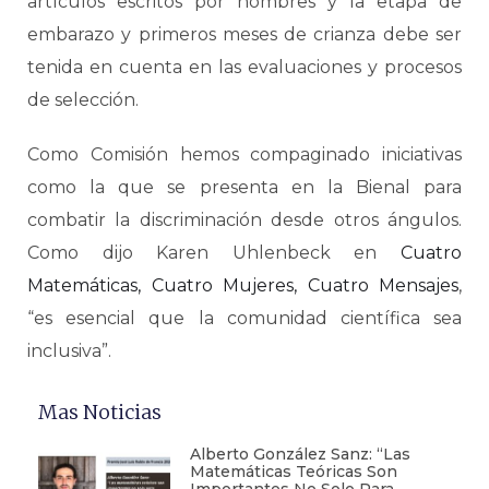
artículos escritos por hombres y la etapa de
embarazo y primeros meses de crianza debe ser
tenida en cuenta en las evaluaciones y procesos
de selección.
Como Comisión hemos compaginado iniciativas
como la que se presenta en la Bienal para
combatir la discriminación desde otros ángulos.
Como dijo Karen Uhlenbeck en
Cuatro
Matemáticas, Cuatro Mujeres, Cuatro Mensajes
,
“es esencial que la comunidad científica sea
inclusiva”.
Mas Noticias
Alberto González Sanz: “Las
Matemáticas Teóricas Son
Importantes No Solo Para