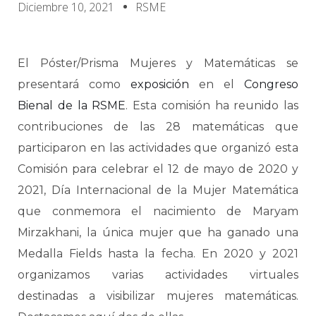
Diciembre 10, 2021
RSME
El Póster/Prisma Mujeres y Matemáticas se
presentará como
exposición
en el
Congreso
Bienal de la RSME
. Esta comisión ha reunido las
contribuciones de las 28 matemáticas que
participaron en las actividades que organizó esta
Comisión para celebrar el 12 de mayo de 2020 y
2021, Día Internacional de la Mujer Matemática
que conmemora el nacimiento de Maryam
Mirzakhani, la única mujer que ha ganado una
Medalla Fields hasta la fecha. En 2020 y 2021
organizamos varias actividades virtuales
destinadas a visibilizar mujeres matemáticas.