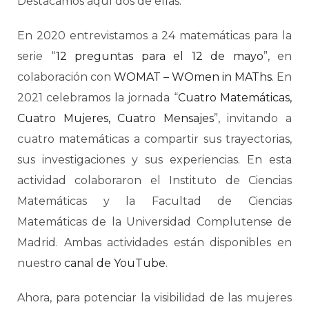
Destacamos aquí dos de ellas.
En 2020 entrevistamos a 24 matemáticas para la
serie “
12 preguntas para el 12 de mayo
”, en
colaboración con
WOMAT – WOmen in MAThs
. En
2021 celebramos la jornada “
Cuatro Matemáticas,
Cuatro Mujeres, Cuatro Mensajes
”, invitando a
cuatro matemáticas a compartir sus trayectorias,
sus investigaciones y sus experiencias. En esta
actividad colaboraron el Instituto de Ciencias
Matemáticas y la Facultad de Ciencias
Matemáticas de la Universidad Complutense de
Madrid. Ambas actividades están disponibles en
nuestro
canal de YouTube
.
Ahora, para potenciar la visibilidad de las mujeres