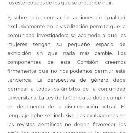
los estereotipos de los que se pretende huir.
Y, sobre todo, centrar las acciones de igualdad
exclusivamente en la visibilización permite que la
comunidad investigadora se acomode a que las
mujeres tengan su pequeño espacio de
exhibición sin que nada más cambie. Los
componentes de esta Comisión creemos
firmemente que no nos podemos permitir esta
tendencia. La
perspectiva de género
debe
permear a todos los ámbitos de la comunidad
universitaria. La Ley de la Ciencia se debe cumplir
en detrimento de la
discriminación actual
. El
lenguaje debe ser
inclusivo
. Las evaluaciones en
las
revistas científicas
no deben favorecer los