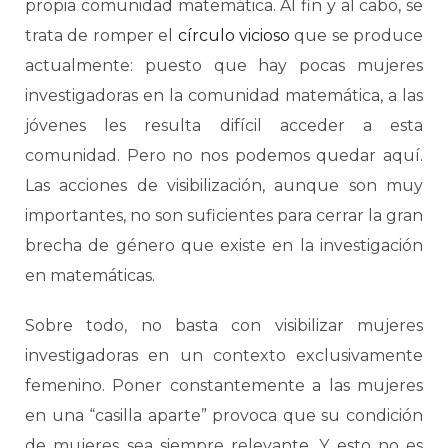
propia comunidad matemática. Al fin y al cabo, se
trata de romper el
círculo vicioso
que se produce
actualmente: puesto que hay pocas mujeres
investigadoras en la comunidad matemática, a las
jóvenes les resulta difícil acceder a esta
comunidad. Pero no nos podemos quedar aquí.
Las acciones de visibilización, aunque son muy
importantes, no son suficientes para cerrar la gran
brecha de género que existe en la investigación
en matemáticas.
Sobre todo, no basta con visibilizar mujeres
investigadoras en un contexto exclusivamente
femenino. Poner constantemente a las mujeres
en una “casilla aparte” provoca que su condición
de mujeres sea siempre relevante. Y esto no es