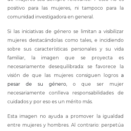
positivo para las mujeres, ni tampoco para la
comunidad investigadora en general.
Si las iniciativas de género se limitan a visibilizar
mujeres destacándolas como tales, e incidiendo
sobre sus características personales y su vida
familiar, la imagen que se proyecta es
necesariamente desequilibrada: se favorece la
visión de que las mujeres consiguen logros
a
pesar de su género
, o que ser mujer
necesariamente conlleva responsabilidades de
cuidados y por eso es un mérito más.
Esta imagen no ayuda a promover la igualdad
entre mujeres y hombres. Al contrario: perpetúa