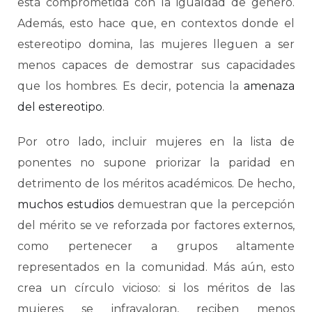
está comprometida con la igualdad de género.
Además, esto hace que, en contextos donde el
estereotipo domina, las mujeres lleguen a ser
menos capaces de demostrar sus capacidades
que los hombres. Es decir, potencia la
amenaza
del estereotipo
.
Por otro lado, incluir mujeres en la lista de
ponentes no supone priorizar la paridad en
detrimento de los méritos académicos. De hecho,
muchos estudios
demuestran que la percepción
del mérito se ve reforzada por factores externos,
como pertenecer a grupos altamente
representados en la comunidad. Más aún, esto
crea un círculo vicioso: si los méritos de las
mujeres se infravaloran, reciben menos