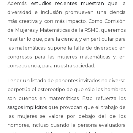
Además,
estudios recientes
muestran que
la
diversidad e inclusión promueven una ciencia
más creativa y con más impacto. Como Comisión
de Mujeres y Matemáticas de la RSME, queremos
resaltar lo que, para la ciencia, y en particular para
las matemáticas, supone la falta de diversidad en
congresos para las mujeres matemáticas y, en
consecuencia, para nuestra sociedad.
Tener un listado de ponentes invitados no diverso
perpetúa el estereotipo de que sólo los hombres
son buenos en matemáticas. Esto refuerza los
sesgos implícitos
que provocan que el trabajo de
las mujeres se valore por debajo del de los
hombres, incluso cuando la persona evaluadora