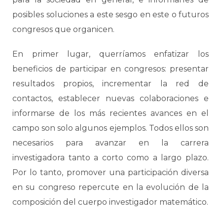
posibles soluciones a este sesgo en este o futuros
congresos que organicen.
En primer lugar, querríamos enfatizar los
beneficios de participar en congresos: presentar
resultados propios, incrementar la red de
contactos, establecer nuevas colaboraciones e
informarse de los más recientes avances en el
campo son solo algunos ejemplos. Todos ellos son
necesarios para avanzar en la carrera
investigadora tanto a corto como a largo plazo.
Por lo tanto, promover una participación diversa
en su congreso repercute en la evolución de la
composición del cuerpo investigador matemático.