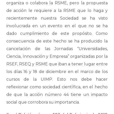
organiza o colabora la RSME, pero la propuesta
de acción le requiere a la RSME que lo haga y
recientemente nuestra Sociedad se ha visto
involucrada en un evento en el que no se ha
dado cumplimiento de este propósito. Como
consecuencia de este hecho se ha producido la
cancelación de las Jornadas “Universidades,
Ciencia, Innovación y Empresa” organizadas por la
RSEF, RSEQ y RSME que iban a tener lugar entre
los días 16 y 18 de diciembre en el marco de los
cursos de la UIMP. Esto nos debe hacer
reflexionar como sociedad científica, en el hecho
de que la acción número 44 tiene un impacto
social que corrobora su importancia.