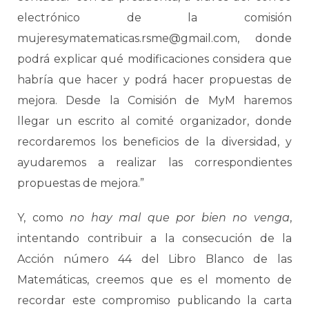
electrónico de la comisión
mujeresymatematicas.rsme@gmail.com, donde
podrá explicar qué modificaciones considera que
habría que hacer y podrá hacer propuestas de
mejora. Desde la Comisión de MyM haremos
llegar un escrito al comité organizador, donde
recordaremos los beneficios de la diversidad, y
ayudaremos a realizar las correspondientes
propuestas de mejora.”
Y, como
no hay mal que por bien no venga
,
intentando contribuir a la consecución de la
Acción número 44 del Libro Blanco de las
Matemáticas, creemos que es el momento de
recordar este compromiso publicando la carta