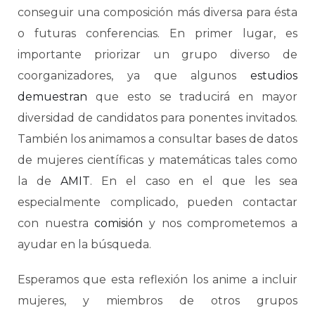
conseguir una composición más diversa para ésta
o futuras conferencias. En primer lugar, es
importante priorizar un grupo diverso de
coorganizadores, ya que algunos
estudios
demuestran
que esto se traducirá en mayor
diversidad de candidatos para ponentes invitados.
También los animamos a consultar bases de datos
de mujeres científicas y matemáticas tales como
la de
AMIT
. En el caso en el que les sea
especialmente complicado, pueden contactar
con nuestra
comisión
y nos comprometemos a
ayudar en la búsqueda.
Esperamos que esta reflexión los anime a incluir
mujeres, y miembros de otros grupos