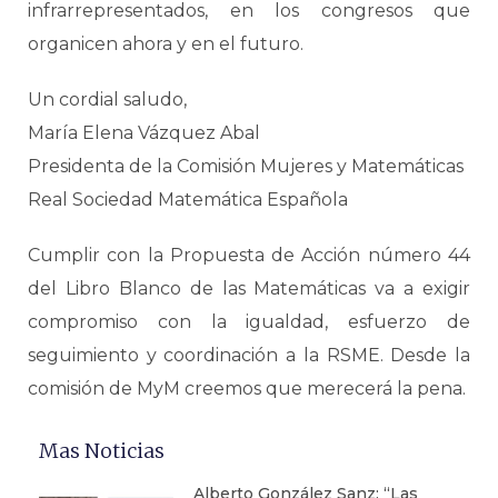
infrarrepresentados, en los congresos que
organicen ahora y en el futuro.
Un cordial saludo,
María Elena Vázquez Abal
Presidenta de la Comisión Mujeres y Matemáticas
Real Sociedad Matemática Española
Cumplir con la Propuesta de Acción número 44
del Libro Blanco de las Matemáticas va a exigir
compromiso con la igualdad, esfuerzo de
seguimiento y coordinación a la RSME. Desde la
comisión de MyM creemos que merecerá la pena.
Mas Noticias
Alberto González Sanz: “Las