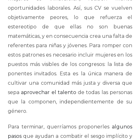
oportunidades laborales. Así, sus CV se vuelven
objetivamente peores, lo que refuerza el
estereotipo de que ellas no son buenas
matemáticas, y en consecuencia crea una falta de
referentes para niñas y jóvenes. Para romper con
estos patrones es necesario incluir mujeres en los
puestos más visibles de los congresos: la lista de
ponentes invitados. Esta es la única manera de
cultivar una comunidad más justa y diversa que
sepa
aprovechar el talento
de todas las personas
que la componen, independientemente de su
género.
Para terminar, querríamos proponerles
algunos
pasos
que ayudan a combatir el sesgo implícito y