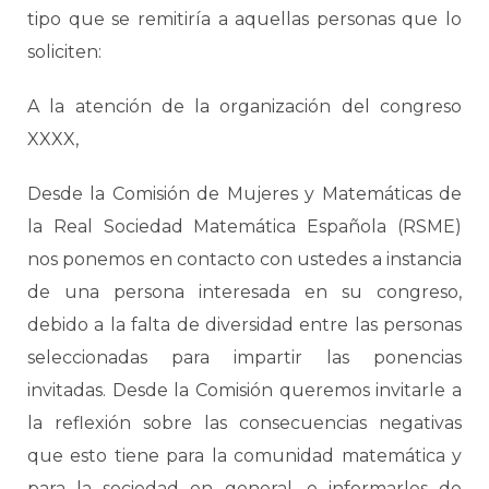
tipo que se remitiría a aquellas personas que lo
soliciten:
A la atención de la organización del congreso
XXXX,
Desde la Comisión de Mujeres y Matemáticas de
la Real Sociedad Matemática Española (RSME)
nos ponemos en contacto con ustedes a instancia
de una persona interesada en su congreso,
debido a la falta de diversidad entre las personas
seleccionadas para impartir las ponencias
invitadas. Desde la Comisión queremos invitarle a
la reflexión sobre las consecuencias negativas
que esto tiene para la comunidad matemática y
para la sociedad en general, e informarles de