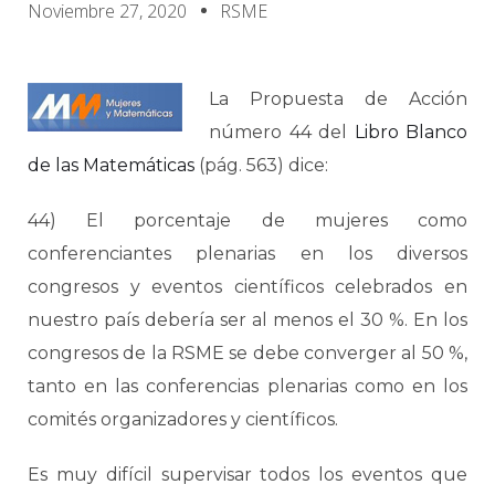
Noviembre 27, 2020
RSME
La Propuesta de Acción
número 44 del
Libro Blanco
de las Matemáticas
(pág. 563) dice:
44) El porcentaje de mujeres como
conferenciantes plenarias en los diversos
congresos y eventos científicos celebrados en
nuestro país debería ser al menos el 30 %. En los
congresos de la RSME se debe converger al 50 %,
tanto en las conferencias plenarias como en los
comités organizadores y científicos.
Es muy difícil supervisar todos los eventos que