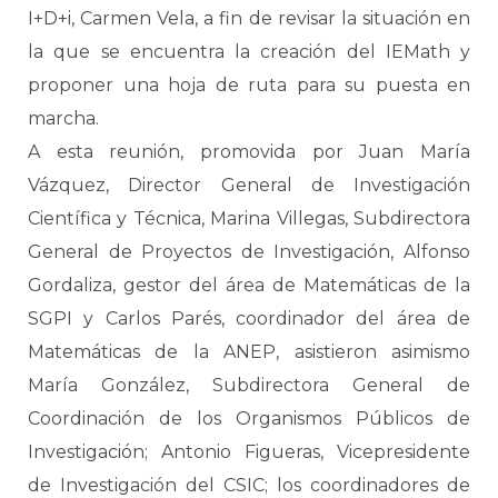
I+D+i, Carmen Vela, a fin de revisar la situación en
la que se encuentra la creación del IEMath y
proponer una hoja de ruta para su puesta en
marcha.
A esta reunión, promovida por Juan María
Vázquez, Director General de Investigación
Científica y Técnica, Marina Villegas, Subdirectora
General de Proyectos de Investigación, Alfonso
Gordaliza, gestor del área de Matemáticas de la
SGPI y Carlos Parés, coordinador del área de
Matemáticas de la ANEP, asistieron asimismo
María González, Subdirectora General de
Coordinación de los Organismos Públicos de
Investigación; Antonio Figueras, Vicepresidente
de Investigación del CSIC; los coordinadores de