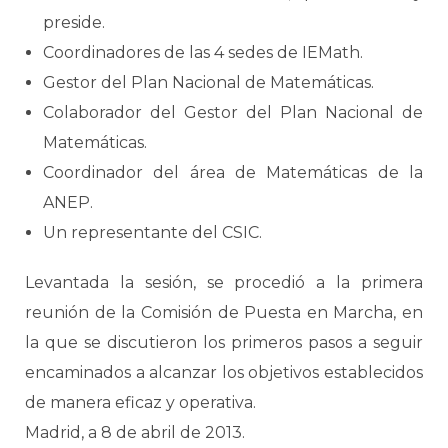
preside.
Coordinadores de las 4 sedes de IEMath.
Gestor del Plan Nacional de Matemáticas.
Colaborador del Gestor del Plan Nacional de
Matemáticas.
Coordinador del área de Matemáticas de la
ANEP.
Un representante del CSIC.
Levantada la sesión, se procedió a la primera
reunión de la Comisión de Puesta en Marcha, en
la que se discutieron los primeros pasos a seguir
encaminados a alcanzar los objetivos establecidos
de manera eficaz y operativa.
Madrid, a 8 de abril de 2013.