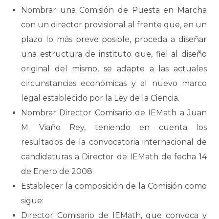
Nombrar una Comisión de Puesta en Marcha
con un director provisional al frente que, en un
plazo lo más breve posible, proceda a diseñar
una estructura de instituto que, fiel al diseño
original del mismo, se adapte a las actuales
circunstancias económicas y al nuevo marco
legal establecido por la Ley de la Ciencia.
Nombrar Director Comisario de IEMath a Juan
M. Viaño Rey, teniendo en cuenta los
resultados de la convocatoria internacional de
candidaturas a Director de IEMath de fecha 14
de Enero de 2008.
Establecer la composición de la Comisión como
sigue:
Director Comisario de IEMath, que convoca y