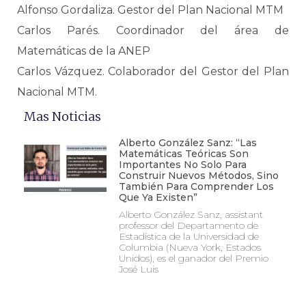
Alfonso Gordaliza. Gestor del Plan Nacional MTM
Carlos Parés. Coordinador del área de
Matemáticas de la ANEP
Carlos Vázquez. Colaborador del Gestor del Plan
Nacional MTM.
Mas Noticias
Alberto González Sanz: “Las
Matemáticas Teóricas Son
Importantes No Solo Para
Construir Nuevos Métodos, Sino
También Para Comprender Los
Que Ya Existen”
Alberto González Sanz, assistant
professor del Departamento de
Estadística de la Universidad de
Columbia (Nueva York, Estados
Unidos), es el ganador del Premio
José Luis