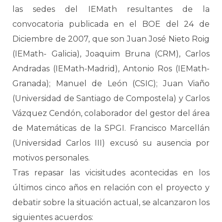
las sedes del IEMath resultantes de la
convocatoria publicada en el BOE del 24 de
Diciembre de 2007, que son Juan José Nieto Roig
(IEMath- Galicia), Joaquim Bruna (CRM), Carlos
Andradas (IEMath-Madrid), Antonio Ros (IEMath-
Granada); Manuel de León (CSIC); Juan Viaño
(Universidad de Santiago de Compostela) y Carlos
Vázquez Cendón, colaborador del gestor del área
de Matemáticas de la SPGI. Francisco Marcellán
(Universidad Carlos III) excusó su ausencia por
motivos personales.
Tras repasar las vicisitudes acontecidas en los
últimos cinco años en relación con el proyecto y
debatir sobre la situación actual, se alcanzaron los
siguientes acuerdos: