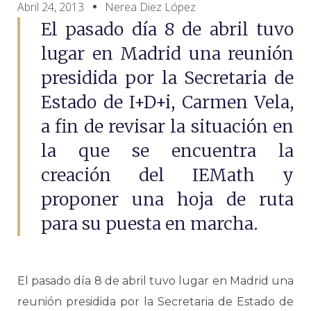
Abril 24, 2013
Nerea Diez López
El pasado día 8 de abril tuvo
lugar en Madrid una reunión
presidida por la Secretaria de
Estado de I+D+i, Carmen Vela,
a fin de revisar la situación en
la que se encuentra la
creación del IEMath y
proponer una hoja de ruta
para su puesta en marcha.
El pasado día 8 de abril tuvo lugar en Madrid una
reunión presidida por la Secretaria de Estado de