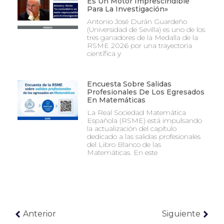
Es Un Motor Imprescindible
Para La Investigación»
Antonio José Durán Guardeño
(Universidad de Sevilla) es uno de los
tres ganadores de la Medalla de la
RSME 2026 por una trayectoria
científica y
Encuesta Sobre Salidas
Profesionales De Los Egresados
En Matemáticas
La Real Sociedad Matemática
Española (RSME) está impulsando
la actualización del capítulo
dedicado a las salidas profesionales
del Libro Blanco de las
Matemáticas. En este
Anterior
Siguiente