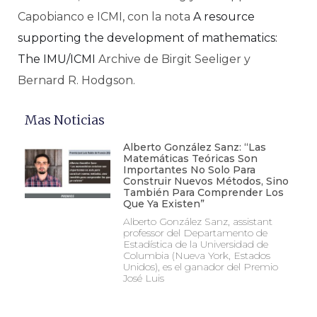
Capobianco e ICMI, con la nota
A resource
supporting the development of mathematics:
The IMU/ICMI
Archive de Birgit Seeliger y
Bernard R. Hodgson.
Mas Noticias
Alberto González Sanz: “Las
Matemáticas Teóricas Son
Importantes No Solo Para
Construir Nuevos Métodos, Sino
También Para Comprender Los
Que Ya Existen”
Alberto González Sanz, assistant
professor del Departamento de
Estadística de la Universidad de
Columbia (Nueva York, Estados
Unidos), es el ganador del Premio
José Luis