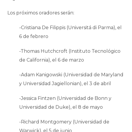
Los próximos oradores serán:
-Cristiana De Filippis (Universitá di Parma), el
6 de febrero
-Thomas Hutchcroft (Instituto Tecnológico
de California), el 6 de marzo
-Adam Kanigowski (Universidad de Maryland
y Universidad Jagiellonian), el 3 de abril
-Jessica Fintzen (Universidad de Bonn y
Universidad de Duke), el 8 de mayo
-Richard Montgomery (Universidad de
Warwick), el 5 de junio