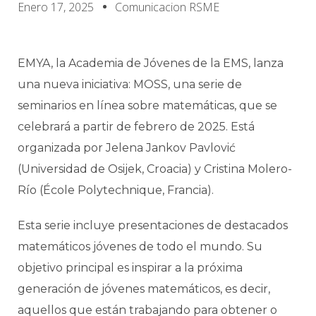
Enero 17, 2025
Comunicacion RSME
EMYA, la Academia de Jóvenes de la EMS, lanza
una nueva iniciativa: MOSS, una serie de
seminarios en línea sobre matemáticas, que se
celebrará a partir de febrero de 2025. Está
organizada por Jelena Jankov Pavlović
(Universidad de Osijek, Croacia) y Cristina Molero-
Río (École Polytechnique, Francia).
Esta serie incluye presentaciones de destacados
matemáticos jóvenes de todo el mundo. Su
objetivo principal es inspirar a la próxima
generación de jóvenes matemáticos, es decir,
aquellos que están trabajando para obtener o