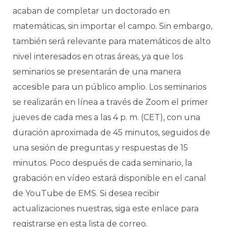
acaban de completar un doctorado en
matemáticas, sin importar el campo. Sin embargo,
también será relevante para matemáticos de alto
nivel interesados en otras áreas, ya que los
seminarios se presentarán de una manera
accesible para un público amplio. Los seminarios
se realizarán en línea a través de Zoom el primer
jueves de cada mes a las 4 p. m. (CET), con una
duración aproximada de 45 minutos, seguidos de
una sesión de preguntas y respuestas de 15
minutos. Poco después de cada seminario, la
grabación en vídeo estará disponible en el canal
de YouTube de EMS. Si desea recibir
actualizaciones nuestras, siga este enlace para
registrarse en esta lista de correo.