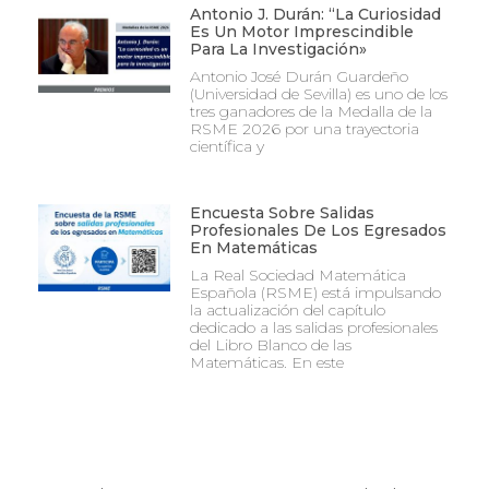
Antonio J. Durán: “La Curiosidad
Es Un Motor Imprescindible
Para La Investigación»
Antonio José Durán Guardeño
(Universidad de Sevilla) es uno de los
tres ganadores de la Medalla de la
RSME 2026 por una trayectoria
científica y
Encuesta Sobre Salidas
Profesionales De Los Egresados
En Matemáticas
La Real Sociedad Matemática
Española (RSME) está impulsando
la actualización del capítulo
dedicado a las salidas profesionales
del Libro Blanco de las
Matemáticas. En este