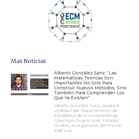
Mas Noticias
Alberto González Sanz: “Las
Matemáticas Teóricas Son
Importantes No Solo Para
Construir Nuevos Métodos, Sino
También Para Comprender Los
Que Ya Existen”
Alberto González Sanz, assistant
professor del Departamento de
Estadística de la Universidad de
Columbia (Nueva York, Estados
Unidos), es el ganador del Premio
José Luis