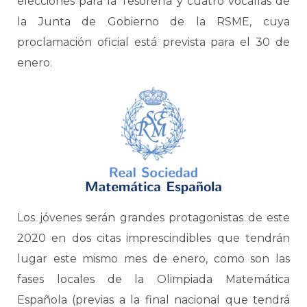
elecciones para la Tesorería y cuatro vocalías de
la Junta de Gobierno de la RSME, cuya
proclamación oficial está prevista para el 30 de
enero.
Los jóvenes serán grandes protagonistas de este
2020 en dos citas imprescindibles que tendrán
lugar este mismo mes de enero, como son las
fases locales de la Olimpiada Matemática
Española (previas a la final nacional que tendrá