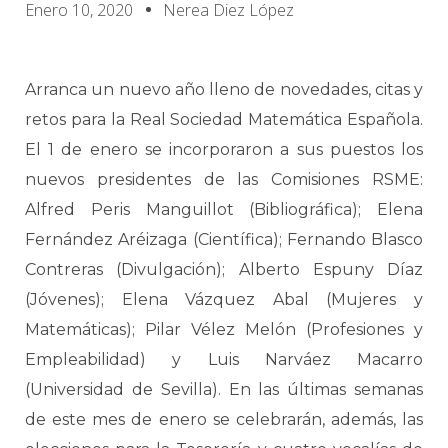
Enero 10, 2020
Nerea Diez López
Arranca un nuevo año lleno de novedades, citas y
retos para la Real Sociedad Matemática Española.
El 1 de enero se incorporaron a sus puestos los
nuevos presidentes de las Comisiones RSME:
Alfred Peris Manguillot (Bibliográfica); Elena
Fernández Aréizaga (Científica); Fernando Blasco
Contreras (Divulgación); Alberto Espuny Díaz
(Jóvenes); Elena Vázquez Abal (Mujeres y
Matemáticas); Pilar Vélez Melón (Profesiones y
Empleabilidad) y Luis Narváez Macarro
(Universidad de Sevilla). En las últimas semanas
de este mes de enero se celebrarán, además, las