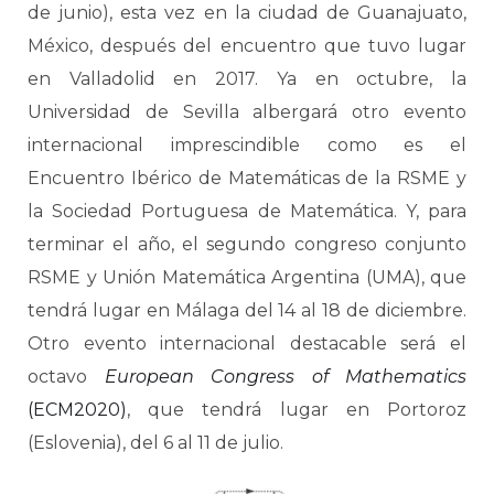
de junio), esta vez en la ciudad de Guanajuato,
México, después del encuentro que tuvo lugar
en Valladolid en 2017. Ya en octubre, la
Universidad de Sevilla albergará otro evento
internacional imprescindible como es el
Encuentro Ibérico de Matemáticas de la RSME y
la Sociedad Portuguesa de Matemática. Y, para
terminar el año, el segundo congreso conjunto
RSME y Unión Matemática Argentina (UMA), que
tendrá lugar en Málaga del 14 al 18 de diciembre.
Otro evento internacional destacable será el
octavo
European Congress of Mathematics
(ECM2020)
, que tendrá lugar en Portoroz
(Eslovenia), del 6 al 11 de julio.