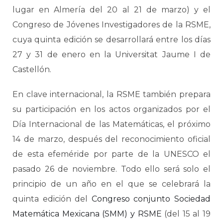
lugar en Almería del 20 al 21 de marzo) y el
Congreso de Jóvenes Investigadores de la RSME,
cuya quinta edición se desarrollará entre los días
27 y 31 de enero en la Universitat Jaume I de
Castellón.
En clave internacional, la RSME también prepara
su participación en los actos organizados por el
Día Internacional de las Matemáticas, el próximo
14 de marzo, después del reconocimiento oficial
de esta efeméride por parte de la UNESCO el
pasado 26 de noviembre. Todo ello será solo el
principio de un año en el que se celebrará la
quinta edición del
Congreso conjunto Sociedad
Matemática Mexicana (SMM) y RSME
(del 15 al 19