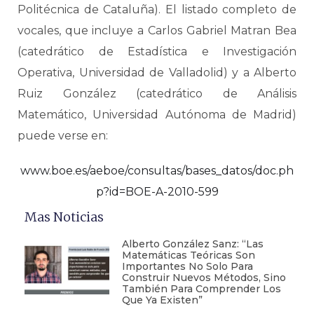
Politécnica de Cataluña). El listado completo de
vocales, que incluye a Carlos Gabriel Matran Bea
(catedrático de Estadística e Investigación
Operativa, Universidad de Valladolid) y a Alberto
Ruiz González (catedrático de Análisis
Matemático, Universidad Autónoma de Madrid)
puede verse en:
www.boe.es/aeboe/consultas/bases_datos/doc.ph
p?id=BOE-A-2010-599
Mas Noticias
Alberto González Sanz: “Las
Matemáticas Teóricas Son
Importantes No Solo Para
Construir Nuevos Métodos, Sino
También Para Comprender Los
Que Ya Existen”