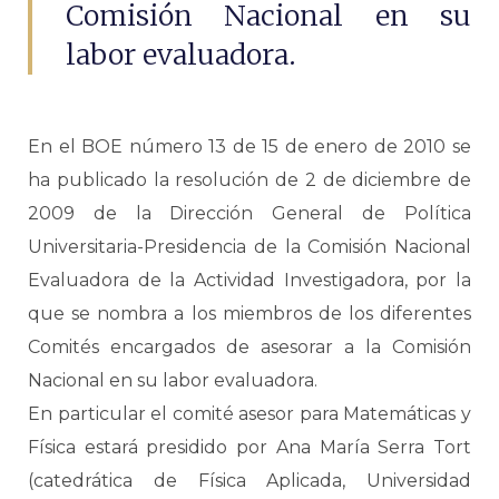
Comisión Nacional en su
labor evaluadora.
En el BOE número 13 de 15 de enero de 2010 se
ha publicado la resolución de 2 de diciembre de
2009 de la Dirección General de Política
Universitaria-Presidencia de la Comisión Nacional
Evaluadora de la Actividad Investigadora, por la
que se nombra a los miembros de los diferentes
Comités encargados de asesorar a la Comisión
Nacional en su labor evaluadora.
En particular el comité asesor para Matemáticas y
Física estará presidido por Ana María Serra Tort
(catedrática de Física Aplicada, Universidad