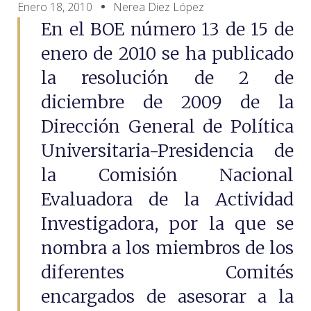
Enero 18, 2010
Nerea Diez López
En el BOE número 13 de 15 de
enero de 2010 se ha publicado
la resolución de 2 de
diciembre de 2009 de la
Dirección General de Política
Universitaria-Presidencia de
la Comisión Nacional
Evaluadora de la Actividad
Investigadora, por la que se
nombra a los miembros de los
diferentes Comités
encargados de asesorar a la