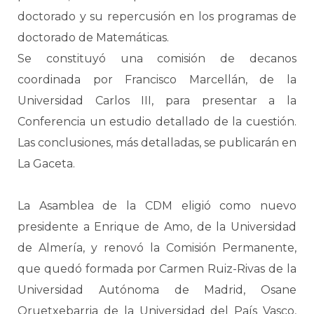
doctorado y su repercusión en los programas de
doctorado de Matemáticas.
Se constituyó una comisión de decanos
coordinada por Francisco Marcellán, de la
Universidad Carlos III, para presentar a la
Conferencia un estudio detallado de la cuestión.
Las conclusiones, más detalladas, se publicarán en
La Gaceta.
La Asamblea de la CDM eligió como nuevo
presidente a Enrique de Amo, de la Universidad
de Almería, y renovó la Comisión Permanente,
que quedó formada por Carmen Ruiz-Rivas de la
Universidad Autónoma de Madrid, Osane
Oruetxebarria de la Universidad del País Vasco,