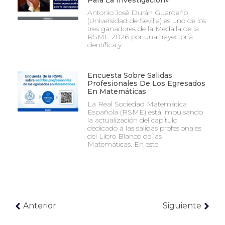
Para La Investigación»
Antonio José Durán Guardeño
(Universidad de Sevilla) es uno de los
tres ganadores de la Medalla de la
RSME 2026 por una trayectoria
científica y
Encuesta Sobre Salidas
Profesionales De Los Egresados
En Matemáticas
La Real Sociedad Matemática
Española (RSME) está impulsando
la actualización del capítulo
dedicado a las salidas profesionales
del Libro Blanco de las
Matemáticas. En este
Anterior
Siguiente