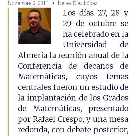
Noviembre 2, 2011
Nerea Diez López
Los días 27, 28 y
29 de octubre se
ha celebrado en la
Universidad de
Almería la reunión anual de la
Conferencia de decanos de
Matemáticas, cuyos temas
centrales fueron un estudio de
la implantación de los Grados
de Matemáticas, presentado
por Rafael Crespo, y una mesa
redonda, con debate posterior,