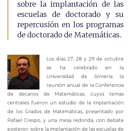
sobre la implantación de las
escuelas de doctorado y su
repercusión en los programas
de doctorado de Matemáticas.
Los días 27, 28 y 29 de octubre
se ha celebrado en la
Universidad de Almería la
reunión anual de la Conferencia
de decanos de Matemáticas, cuyos temas
centrales fueron un estudio de la implantación
de los Grados de Matemáticas, presentado por
Rafael Crespo, y una mesa redonda, con debate
posterior, sobre la implantación de las escuelas de