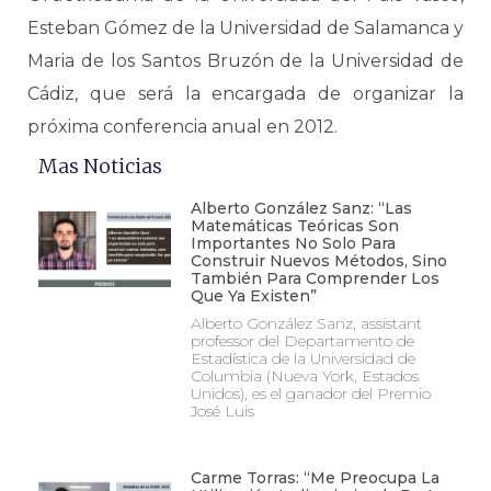
Esteban Gómez de la Universidad de Salamanca y
Maria de los Santos Bruzón de la Universidad de
Cádiz, que será la encargada de organizar la
próxima conferencia anual en 2012.
Mas Noticias
Alberto González Sanz: “Las
Matemáticas Teóricas Son
Importantes No Solo Para
Construir Nuevos Métodos, Sino
También Para Comprender Los
Que Ya Existen”
Alberto González Sanz, assistant
professor del Departamento de
Estadística de la Universidad de
Columbia (Nueva York, Estados
Unidos), es el ganador del Premio
José Luis
Carme Torras: “Me Preocupa La