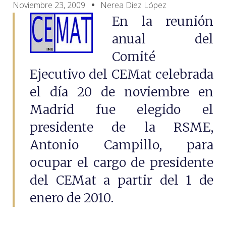
Noviembre 23, 2009
Nerea Diez López
En la reunión
anual del
Comité
Ejecutivo del CEMat celebrada
el día 20 de noviembre en
Madrid fue elegido el
presidente de la RSME,
Antonio Campillo, para
ocupar el cargo de presidente
del CEMat a partir del 1 de
enero de 2010.