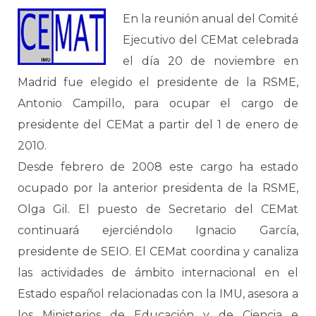
En la reunión anual del Comité
Ejecutivo del CEMat celebrada
el día 20 de noviembre en
Madrid fue elegido el presidente de la RSME,
Antonio Campillo, para ocupar el cargo de
presidente del CEMat a partir del 1 de enero de
2010.
Desde febrero de 2008 este cargo ha estado
ocupado por la anterior presidenta de la RSME,
Olga Gil. El puesto de Secretario del CEMat
continuará ejerciéndolo Ignacio García,
presidente de SEIO. El CEMat coordina y canaliza
las actividades de ámbito internacional en el
Estado español relacionadas con la IMU, asesora a
los Ministerios de Educación y de Ciencia e