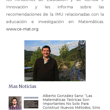
Innovación y les informa sobre las
recomendaciones de la IMU relacionadas con la
educación e investigación en Matemáticas.
www.ce-mat.org
Mas Noticias
Alberto González Sanz: “Las
Matemáticas Teóricas Son
Importantes No Solo Para
Construir Nuevos Métodos, Sino