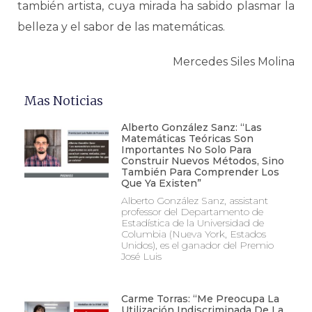
también artista, cuya mirada ha sabido plasmar la
belleza y el sabor de las matemáticas.
Mercedes Siles Molina
Mas Noticias
Alberto González Sanz: “Las
Matemáticas Teóricas Son
Importantes No Solo Para
Construir Nuevos Métodos, Sino
También Para Comprender Los
Que Ya Existen”
Alberto González Sanz, assistant
professor del Departamento de
Estadística de la Universidad de
Columbia (Nueva York, Estados
Unidos), es el ganador del Premio
José Luis
Carme Torras: “Me Preocupa La
Utilización Indiscriminada De La