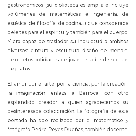
gastronómicos (su biblioteca es amplia e incluye
volúmenes de matemáticas e ingeniería, de
estética, de filosofía, de cocina…) que consideraba
deleites para el espíritu, y también para el cuerpo.
Y era capaz de trasladar su inquietud a ámbitos
diversos: pintura y escultura, diseño de menaje,
de objetos cotidianos, de joyas; creador de recetas
de platos…
El amor por el arte, por la ciencia, por la creación,
la imaginación, enlaza a Berrocal con otro
espléndido creador a quien agradecemos su
desinteresada colaboración. La fotografía de esta
portada ha sido realizada por el matemático y
fotógrafo Pedro Reyes Dueñas, también docente,