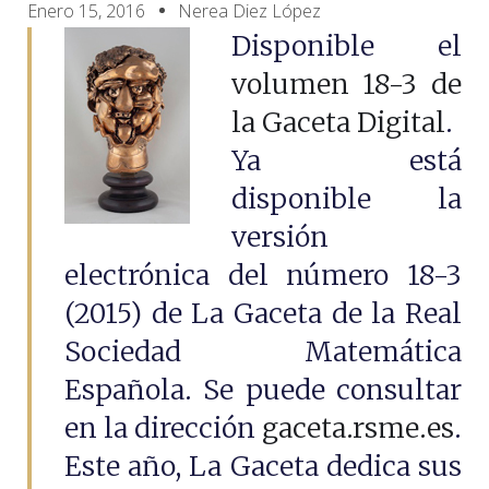
Enero 15, 2016
Nerea Diez López
Disponible el
volumen 18-3 de
la Gaceta Digital
.
Ya está
disponible la
versión
electrónica del número 18-3
(2015) de La Gaceta de la Real
Sociedad Matemática
Española. Se puede consultar
en la dirección
gaceta.rsme.es
.
Este año, La Gaceta dedica sus