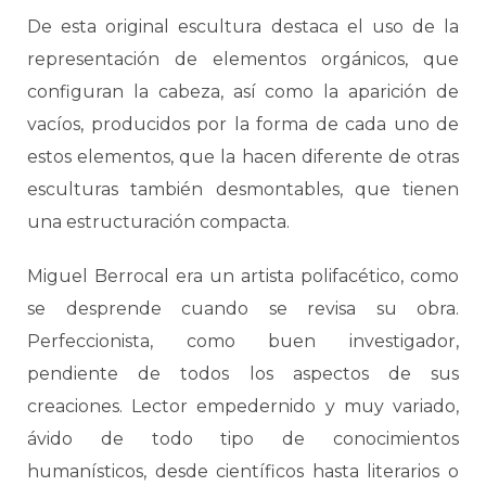
De esta original escultura destaca el uso de la
representación de elementos orgánicos, que
configuran la cabeza, así como la aparición de
vacíos, producidos por la forma de cada uno de
estos elementos, que la hacen diferente de otras
esculturas también desmontables, que tienen
una estructuración compacta.
Miguel Berrocal era un artista polifacético, como
se desprende cuando se revisa su obra.
Perfeccionista, como buen investigador,
pendiente de todos los aspectos de sus
creaciones. Lector empedernido y muy variado,
ávido de todo tipo de conocimientos
humanísticos, desde científicos hasta literarios o