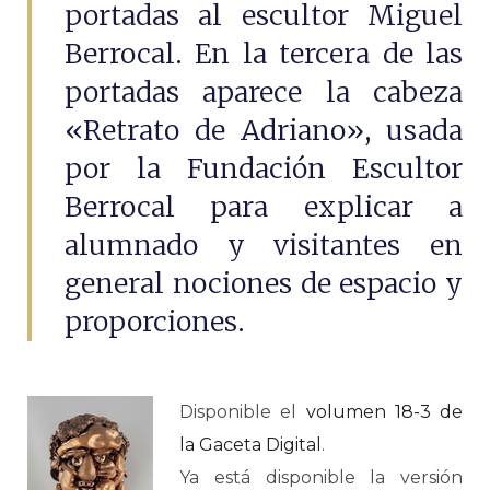
portadas al escultor Miguel
Berrocal. En la tercera de las
portadas aparece la cabeza
«Retrato de Adriano», usada
por la Fundación Escultor
Berrocal para explicar a
alumnado y visitantes en
general nociones de espacio y
proporciones.
Disponible el
volumen 18-3 de
la Gaceta Digital
.
Ya está disponible la versión