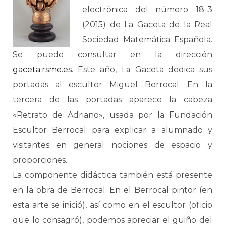
electrónica del número 18-3
(2015) de La Gaceta de la Real
Sociedad Matemática Española.
Se puede consultar en la dirección
gaceta.rsme.es
. Este año, La Gaceta dedica sus
portadas al escultor Miguel Berrocal. En la
tercera de las portadas aparece la cabeza
«Retrato de Adriano», usada por la Fundación
Escultor Berrocal para explicar a alumnado y
visitantes en general nociones de espacio y
proporciones.
La componente didáctica también está presente
en la obra de Berrocal. En el Berrocal pintor (en
esta arte se inició), así como en el escultor (oficio
que lo consagró), podemos apreciar el guiño del