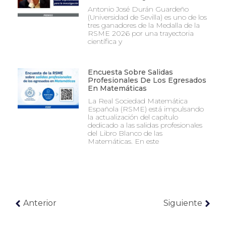
Antonio José Durán Guardeño
(Universidad de Sevilla) es uno de los
tres ganadores de la Medalla de la
RSME 2026 por una trayectoria
científica y
Encuesta Sobre Salidas
Profesionales De Los Egresados
En Matemáticas
La Real Sociedad Matemática
Española (RSME) está impulsando
la actualización del capítulo
dedicado a las salidas profesionales
del Libro Blanco de las
Matemáticas. En este
Anterior
Siguiente