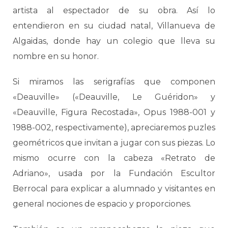
artista al espectador de su obra. Así lo
entendieron en su ciudad natal, Villanueva de
Algaidas, donde hay un colegio que lleva su
nombre en su honor.
Si miramos las serigrafías que componen
«Deauville» («Deauville, Le Guéridon» y
«Deauville, Figura Recostada», Opus 1988-001 y
1988-002, respectivamente), apreciaremos puzles
geométricos que invitan a jugar con sus piezas. Lo
mismo ocurre con la cabeza «Retrato de
Adriano», usada por la Fundación Escultor
Berrocal para explicar a alumnado y visitantes en
general nociones de espacio y proporciones.