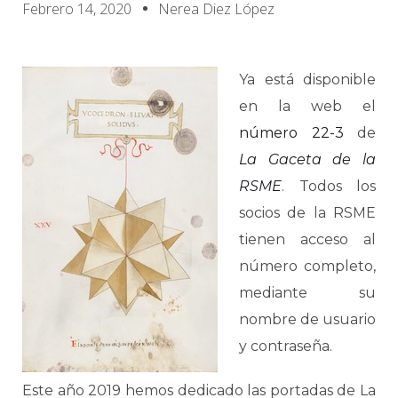
Febrero 14, 2020
Nerea Diez López
Ya está disponible
en la web el
número 22-3
de
La Gaceta de la
RSME
. Todos los
socios de la RSME
tienen acceso al
número completo,
mediante su
nombre de usuario
y contraseña.
Este año 2019 hemos dedicado las portadas de La