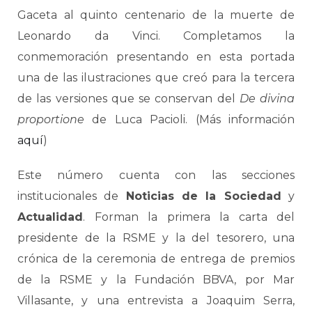
Gaceta al quinto centenario de la muerte de
Leonardo da Vinci. Completamos la
conmemoración presentando en esta portada
una de las ilustraciones que creó para la tercera
de las versiones que se conservan del
De divina
proportione
de Luca Pacioli. (Más información
aquí
)
Este número cuenta con las secciones
institucionales de
Noticias de la Sociedad
y
Actualidad
. Forman la primera la carta del
presidente de la RSME y la del tesorero, una
crónica de la ceremonia de entrega de premios
de la RSME y la Fundación BBVA, por Mar
Villasante, y una entrevista a Joaquim Serra,