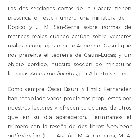
Las dos secciones cortas de la Gaceta tienen
presencia en este número: una miniatura de F.
Dopico y J. M. San-Serna sobre normas de
matrices reales cuando actúan sobre vectores
reales o complejos; otra de Armengol Gasull que
nos presenta el teorema de Gauss-Lucas; y un
objeto perdido, nuestra sección de miniaturas
literarias:
Aurea mediocritas
, por Alberto Seeger.
Como siempre, Óscar Ciaurri y Emilio Fernández
han recopilado varios problemas propuestos por
nuestros lectores y ofrecen soluciones de otros
que en su día aparecieron. Terminamos el
número con la reseña de dos libros:
Nonlinear
optimization
(F. J. Aragón, M. A. Goberna, M. A.