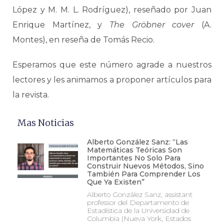
López y M. M. L. Rodríguez), reseñado por Juan
Enrique Martínez, y
The Gröbner cover
(A.
Montes), en reseña de Tomás Recio.
Esperamos que este número agrade a nuestros
lectores y les animamos a proponer artículos para
la revista.
Mas Noticias
Alberto González Sanz: “Las
Matemáticas Teóricas Son
Importantes No Solo Para
Construir Nuevos Métodos, Sino
También Para Comprender Los
Que Ya Existen”
Alberto González Sanz, assistant
professor del Departamento de
Estadística de la Universidad de
Columbia (Nueva York, Estados