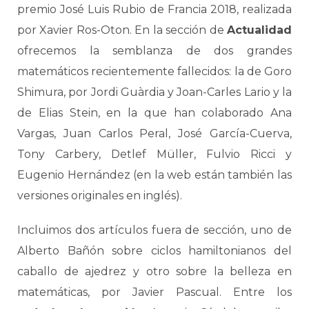
premio José Luis Rubio de Francia 2018, realizada
por Xavier Ros-Oton. En la sección de
Actualidad
ofrecemos la semblanza de dos grandes
matemáticos recientemente fallecidos: la de Goro
Shimura, por Jordi Guàrdia y Joan-Carles Lario y la
de Elias Stein, en la que han colaborado Ana
Vargas, Juan Carlos Peral, José García-Cuerva,
Tony Carbery, Detlef Müller, Fulvio Ricci y
Eugenio Hernández (en la web están también las
versiones originales en inglés).
Incluimos dos artículos fuera de sección, uno de
Alberto Bañón sobre ciclos hamiltonianos del
caballo de ajedrez y otro sobre la belleza en
matemáticas, por Javier Pascual. Entre los