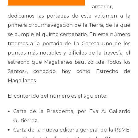
anterior,
dedicamos las portadas de este volumen a la
primera circunnavegación de la Tierra, de la que
se cumple el quinto centenario. En este número
traemos a la portada de La Gaceta uno de los
puntos más notables y difíciles de la travesía: el
estrecho que Magallanes bautizó «de Todos los
Santos», conocido hoy como Estrecho de
Magallanes.
El contenido del número es el siguiente:
Carta de la Presidenta, por Eva A. Gallardo
Gutiérrez.
Carta de la nueva editoria general de la RSME,