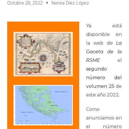
Octubre 28, 2022
Nerea Diez López
Ya está
disponible en
la web de
La
Gaceta de la
RSME
el
segundo
número del
volumen 25
de
este año 2022.
Como
anunciamos en
el número