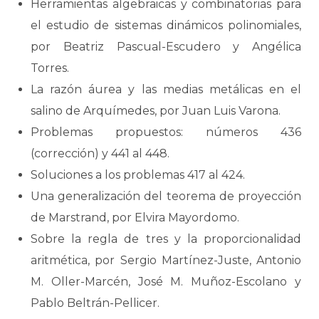
Herramientas algebraicas y combinatorias para
el estudio de sistemas dinámicos polinomiales,
por Beatriz Pascual-Escudero y Angélica
Torres.
La razón áurea y las medias metálicas en el
salino de Arquímedes, por Juan Luis Varona.
Problemas propuestos: números 436
(corrección) y 441 al 448.
Soluciones a los problemas 417 al 424.
Una generalización del teorema de proyección
de Marstrand, por Elvira Mayordomo.
Sobre la regla de tres y la proporcionalidad
aritmética, por Sergio Martínez-Juste, Antonio
M. Oller-Marcén, José M. Muñoz-Escolano y
Pablo Beltrán-Pellicer.