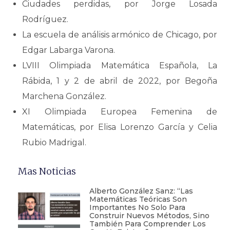
Ciudades perdidas, por Jorge Losada
Rodríguez.
La escuela de análisis armónico de Chicago, por
Edgar Labarga Varona.
LVIII Olimpiada Matemática Española, La
Rábida, 1 y 2 de abril de 2022, por Begoña
Marchena González.
XI Olimpiada Europea Femenina de
Matemáticas, por Elisa Lorenzo García y Celia
Rubio Madrigal.
Mas Noticias
Alberto González Sanz: “Las
Matemáticas Teóricas Son
Importantes No Solo Para
Construir Nuevos Métodos, Sino
También Para Comprender Los