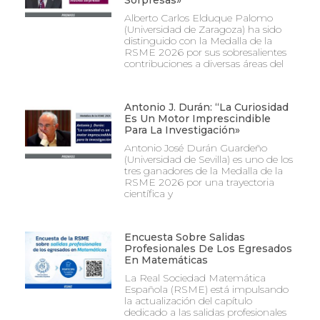
Sorpresas»
Alberto Carlos Elduque Palomo
(Universidad de Zaragoza) ha sido
distinguido con la Medalla de la
RSME 2026 por sus sobresalientes
contribuciones a diversas áreas del
Antonio J. Durán: “La Curiosidad
Es Un Motor Imprescindible
Para La Investigación»
Antonio José Durán Guardeño
(Universidad de Sevilla) es uno de los
tres ganadores de la Medalla de la
RSME 2026 por una trayectoria
científica y
Encuesta Sobre Salidas
Profesionales De Los Egresados
En Matemáticas
La Real Sociedad Matemática
Española (RSME) está impulsando
la actualización del capítulo
dedicado a las salidas profesionales