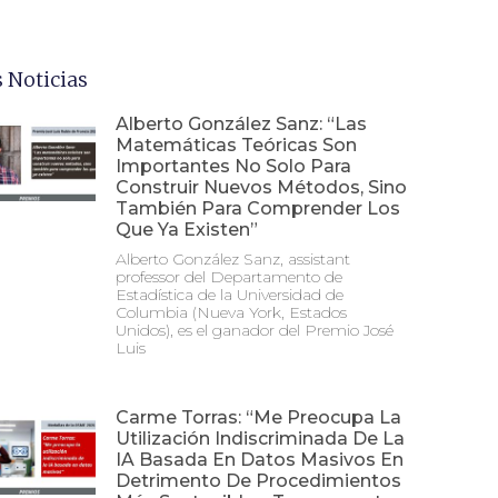
 Noticias
Alberto González Sanz: “Las
Matemáticas Teóricas Son
Importantes No Solo Para
Construir Nuevos Métodos, Sino
También Para Comprender Los
Que Ya Existen”
Alberto González Sanz, assistant
professor del Departamento de
Estadística de la Universidad de
Columbia (Nueva York, Estados
Unidos), es el ganador del Premio José
Luis
Carme Torras: “Me Preocupa La
Utilización Indiscriminada De La
IA Basada En Datos Masivos En
Detrimento De Procedimientos