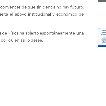
convencer de que sin ciencia no hay futuro.
esita el apoyo institucional y económico de
as de Física ha abierto espontáneamente una
por quien así lo desee.