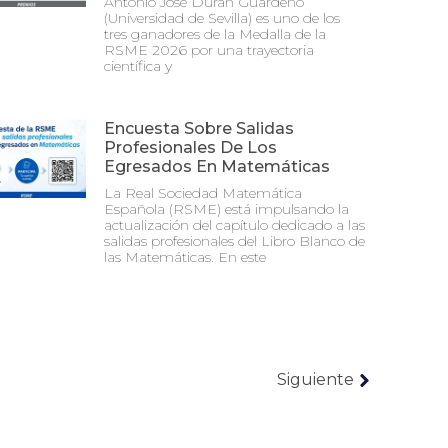
Antonio José Durán Guardeño
(Universidad de Sevilla) es uno de los
tres ganadores de la Medalla de la
RSME 2026 por una trayectoria
científica y
Encuesta Sobre Salidas
Profesionales De Los
Egresados En Matemáticas
La Real Sociedad Matemática
Española (RSME) está impulsando la
actualización del capítulo dedicado a las
salidas profesionales del Libro Blanco de
las Matemáticas. En este
Siguiente