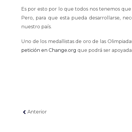
Es por esto por lo que todos nos tenemos que 
Pero, para que esta pueda desarrollarse, nec
nuestro país.
Uno de los medallistas de oro de las Olimpiad
petición en Change.org
que podrá ser apoyada 
Anterior