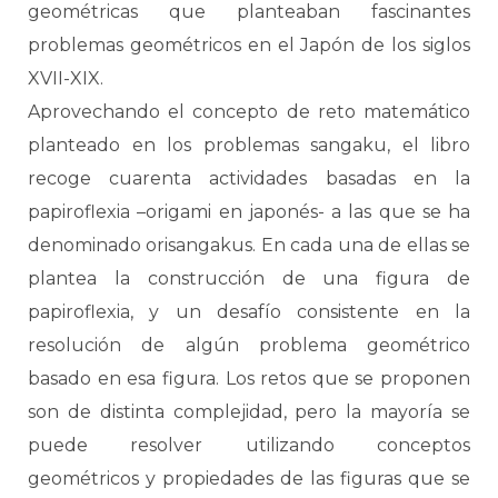
geométricas que planteaban fascinantes
problemas geométricos en el Japón de los siglos
XVII-XIX.
Aprovechando el concepto de reto matemático
planteado en los problemas sangaku, el libro
recoge cuarenta actividades basadas en la
papiroflexia –origami en japonés- a las que se ha
denominado orisangakus. En cada una de ellas se
plantea la construcción de una figura de
papiroflexia, y un desafío consistente en la
resolución de algún problema geométrico
basado en esa figura. Los retos que se proponen
son de distinta complejidad, pero la mayoría se
puede resolver utilizando conceptos
geométricos y propiedades de las figuras que se