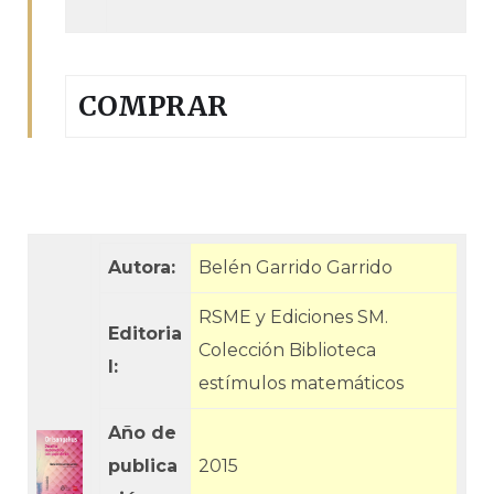
COMPRAR
Autora:
Belén Garrido Garrido
RSME y Ediciones SM.
Editoria
Colección Biblioteca
l:
estímulos matemáticos
Año de
publica
2015