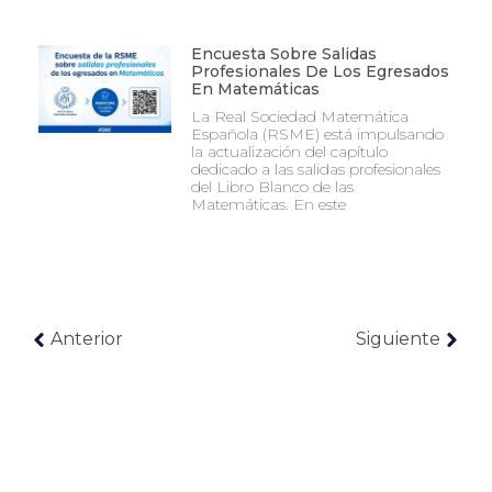
Encuesta Sobre Salidas
Profesionales De Los Egresados
En Matemáticas
La Real Sociedad Matemática
Española (RSME) está impulsando
la actualización del capítulo
dedicado a las salidas profesionales
del Libro Blanco de las
Matemáticas. En este
Anterior
Siguiente