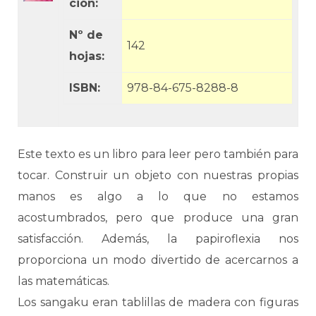
ción:
Nº de
142
hojas:
ISBN:
978-84-675-8288-8
Este texto es un libro para leer pero también para
tocar. Construir un objeto con nuestras propias
manos es algo a lo que no estamos
acostumbrados, pero que produce una gran
satisfacción. Además, la papiroflexia nos
proporciona un modo divertido de acercarnos a
las matemáticas.
Los sangaku eran tablillas de madera con figuras