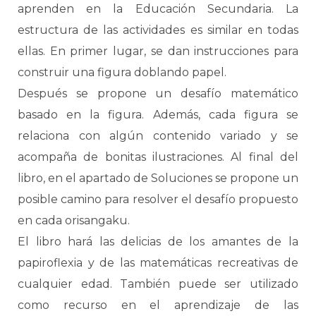
aprenden en la Educación Secundaria. La
estructura de las actividades es similar en todas
ellas. En primer lugar, se dan instrucciones para
construir una figura doblando papel.
Después se propone un desafío matemático
basado en la figura. Además, cada figura se
relaciona con algún contenido variado y se
acompaña de bonitas ilustraciones. Al final del
libro, en el apartado de Soluciones se propone un
posible camino para resolver el desafío propuesto
en cada orisangaku.
El libro hará las delicias de los amantes de la
papiroflexia y de las matemáticas recreativas de
cualquier edad. También puede ser utilizado
como recurso en el aprendizaje de las