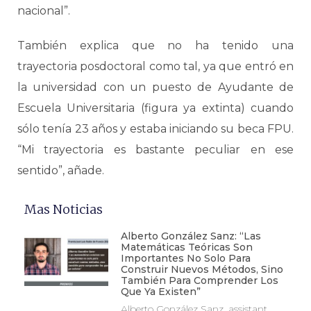
nacional”.
También explica que no ha tenido una
trayectoria posdoctoral como tal, ya que entró en
la universidad con un puesto de Ayudante de
Escuela Universitaria (figura ya extinta) cuando
sólo tenía 23 años y estaba iniciando su beca FPU.
“Mi trayectoria es bastante peculiar en ese
sentido”, añade.
Mas Noticias
Alberto González Sanz: “Las
Matemáticas Teóricas Son
Importantes No Solo Para
Construir Nuevos Métodos, Sino
También Para Comprender Los
Que Ya Existen”
Alberto González Sanz, assistant