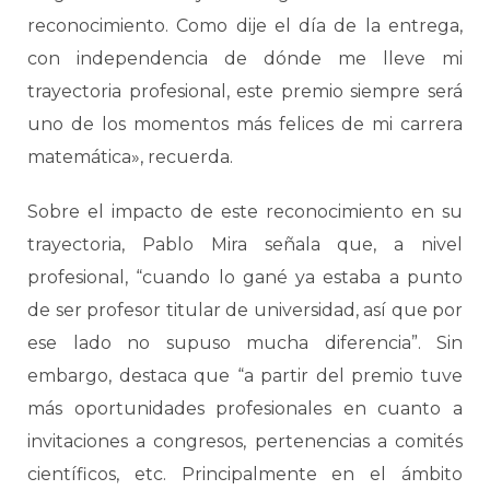
reconocimiento. Como dije el día de la entrega,
con independencia de dónde me lleve mi
trayectoria profesional, este premio siempre será
uno de los momentos más felices de mi carrera
matemática», recuerda.
Sobre el impacto de este reconocimiento en su
trayectoria, Pablo Mira señala que, a nivel
profesional, “cuando lo gané ya estaba a punto
de ser profesor titular de universidad, así que por
ese lado no supuso mucha diferencia”. Sin
embargo, destaca que “a partir del premio tuve
más oportunidades profesionales en cuanto a
invitaciones a congresos, pertenencias a comités
científicos, etc. Principalmente en el ámbito