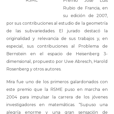
RSME
Premio José Luis
Rubio de Francia, en
su edición de 2007,
por sus contribuciones al estudio de la geometría
de las subvariedades. El jurado destacó la
originalidad y relevancia de sus trabajos y, en
especial, sus contribuciones al Problema de
Bernstein en el espacio de Heisenberg 3-
dimensional, propuesto por Uwe Abresch, Harold
Rosenberg y otros autores.
Mira fue uno de los primeros galardonados con
este premio que la RSME puso en marcha en
2004 para impulsar la carrera de los jóvenes
investigadores en matemáticas. “Supuso una
alegría enorme y una gran sensación de