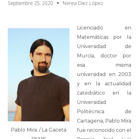
Septiembre 25, 2020
Nerea Diez López
Licenciado en
Matemáticas por la
Universidad de
Murcia, doctor por
esa misma
universidad en 2003
y en la actualidad
catedrático en la
Universidad
Politécnica de
Cartagena, Pablo Mira
Pablo Mira. / La Gaceta
fue reconocido con el