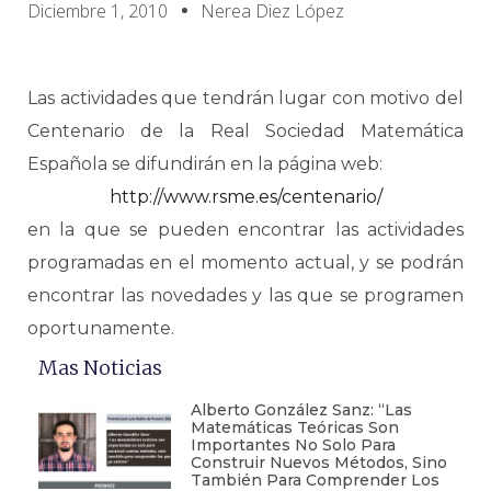
Diciembre 1, 2010
Nerea Diez López
Las actividades que tendrán lugar con motivo del
Centenario de la Real Sociedad Matemática
Española se difundirán en la página web:
http://www.rsme.es/centenario/
en la que se pueden encontrar las actividades
programadas en el momento actual, y se podrán
encontrar las novedades y las que se programen
oportunamente.
Mas Noticias
Alberto González Sanz: “Las
Matemáticas Teóricas Son
Importantes No Solo Para
Construir Nuevos Métodos, Sino
También Para Comprender Los