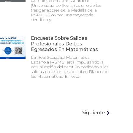
Antonio José Durán Guardeño
(Universidad de Sevilla) es uno de los
tres ganadores de la Medalla de la
RSME 2026 por una trayectoria
científica y
Encuesta Sobre Salidas
Profesionales De Los
Egresados En Matemáticas
La Real Sociedad Matemática
Española (RSME) está impulsando la
actualización del capítulo dedicado a las
salidas profesionales del Libro Blanco de
las Matemáticas. En este
Siguiente