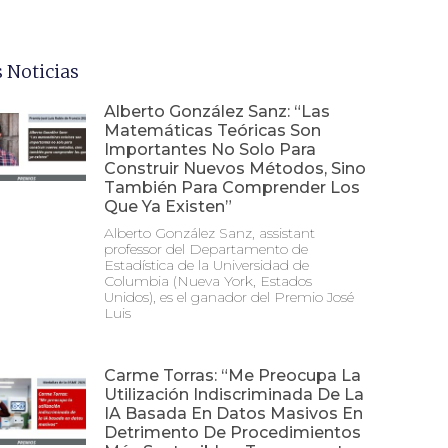
 Noticias
Alberto González Sanz: “Las
Matemáticas Teóricas Son
Importantes No Solo Para
Construir Nuevos Métodos, Sino
También Para Comprender Los
Que Ya Existen”
Alberto González Sanz, assistant
professor del Departamento de
Estadística de la Universidad de
Columbia (Nueva York, Estados
Unidos), es el ganador del Premio José
Luis
Carme Torras: “Me Preocupa La
Utilización Indiscriminada De La
IA Basada En Datos Masivos En
Detrimento De Procedimientos