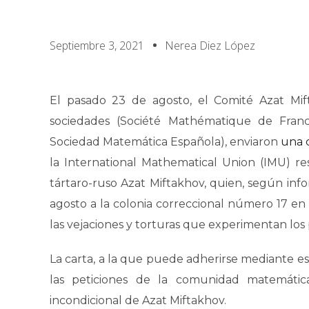
Septiembre 3, 2021
Nerea Diez López
El pasado 23 de agosto, el Comité Azat Mif
sociedades (Société Mathématique de Franc
Sociedad Matemática Española), enviaron
una 
la International Mathematical Union (IMU) re
tártaro-ruso Azat Miftakhov, quien, según info
agosto a la colonia correccional número 17 en
las vejaciones y torturas que experimentan los 
La carta, a la que puede adherirse mediante e
las peticiones de la comunidad matemática
incondicional de Azat Miftakhov.