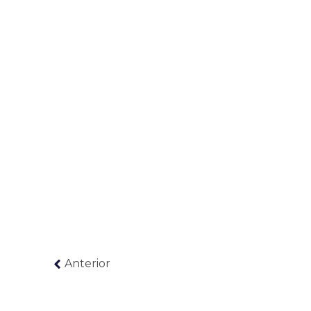
Anterior