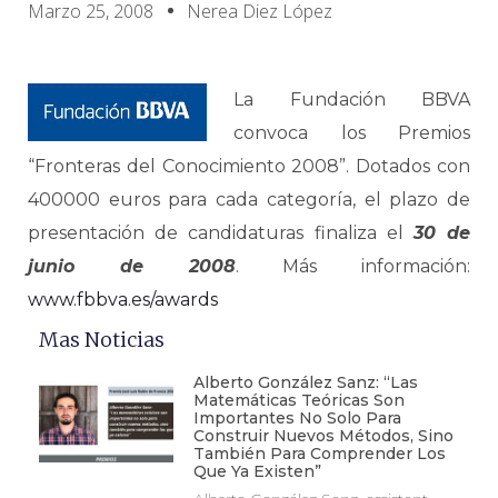
Marzo 25, 2008
Nerea Diez López
La Fundación BBVA
convoca los Premios
“Fronteras del Conocimiento 2008”. Dotados con
400000 euros para cada categoría, el plazo de
presentación de candidaturas finaliza el
30 de
junio de 2008
. Más información:
www.fbbva.es/awards
Mas Noticias
Alberto González Sanz: “Las
Matemáticas Teóricas Son
Importantes No Solo Para
Construir Nuevos Métodos, Sino
También Para Comprender Los
Que Ya Existen”