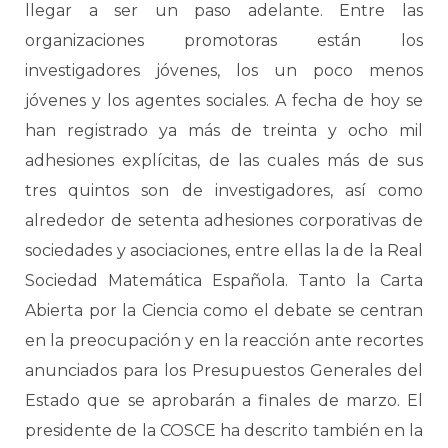
llegar a ser un paso adelante. Entre las
organizaciones promotoras están los
investigadores jóvenes, los un poco menos
jóvenes y los agentes sociales. A fecha de hoy se
han registrado ya más de treinta y ocho mil
adhesiones explícitas, de las cuales más de sus
tres quintos son de investigadores, así como
alrededor de setenta adhesiones corporativas de
sociedades y asociaciones, entre ellas la de la Real
Sociedad Matemática Española. Tanto la Carta
Abierta por la Ciencia como el debate se centran
en la preocupación y en la reacción ante recortes
anunciados para los Presupuestos Generales del
Estado que se aprobarán a finales de marzo. El
presidente de la COSCE ha descrito también en la