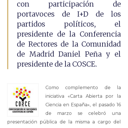
con participación de
portavoces de I+D de los
partidos políticos, el
presidente de la Conferencia
de Rectores de la Comunidad
de Madrid Daniel Peña y el
presidente de la COSCE.
Como complemento de la
iniciativa «Carta Abierta por la
Ciencia en España», el pasado 16
de marzo se celebró una
presentación pública de la misma a cargo del