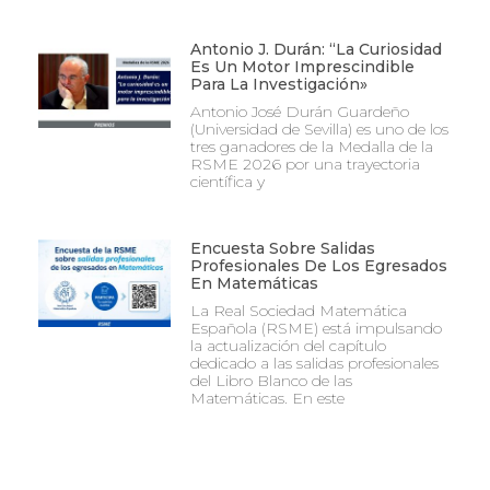
Antonio J. Durán: “La Curiosidad
Es Un Motor Imprescindible
Para La Investigación»
Antonio José Durán Guardeño
(Universidad de Sevilla) es uno de los
tres ganadores de la Medalla de la
RSME 2026 por una trayectoria
científica y
Encuesta Sobre Salidas
Profesionales De Los Egresados
En Matemáticas
La Real Sociedad Matemática
Española (RSME) está impulsando
la actualización del capítulo
dedicado a las salidas profesionales
del Libro Blanco de las
Matemáticas. En este