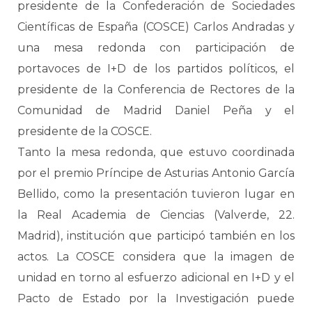
presidente de la Confederación de Sociedades
Científicas de España (COSCE) Carlos Andradas y
una mesa redonda con participación de
portavoces de I+D de los partidos políticos, el
presidente de la Conferencia de Rectores de la
Comunidad de Madrid Daniel Peña y el
presidente de la COSCE.
Tanto la mesa redonda, que estuvo coordinada
por el premio Príncipe de Asturias Antonio García
Bellido, como la presentación tuvieron lugar en
la Real Academia de Ciencias (Valverde, 22.
Madrid), institución que participó también en los
actos. La COSCE considera que la imagen de
unidad en torno al esfuerzo adicional en I+D y el
Pacto de Estado por la Investigación puede