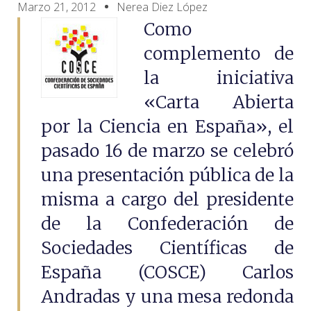
Marzo 21, 2012
Nerea Diez López
Como
complemento de
la iniciativa
«Carta Abierta
por la Ciencia en España», el
pasado 16 de marzo se celebró
una presentación pública de la
misma a cargo del presidente
de la Confederación de
Sociedades Científicas de
España (COSCE) Carlos
Andradas y una mesa redonda