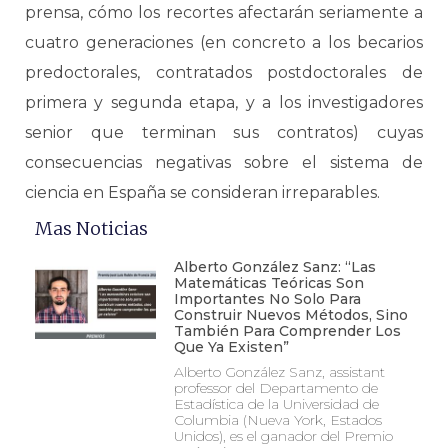
prensa, cómo los recortes afectarán seriamente a
cuatro generaciones (en concreto a los becarios
predoctorales, contratados postdoctorales de
primera y segunda etapa, y a los investigadores
senior que terminan sus contratos) cuyas
consecuencias negativas sobre el sistema de
ciencia en España se consideran irreparables.
Mas Noticias
Alberto González Sanz: “Las
Matemáticas Teóricas Son
Importantes No Solo Para
Construir Nuevos Métodos, Sino
También Para Comprender Los
Que Ya Existen”
Alberto González Sanz, assistant
professor del Departamento de
Estadística de la Universidad de
Columbia (Nueva York, Estados
Unidos), es el ganador del Premio