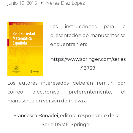
Junio 19, 2015
Nerea Diez López
Las instrucciones para la
presentación de manuscritos se
encuentran en:
https://www.springer.com/series
/13759
Los autores interesados deberán remitir, por
correo electrónico preferentemente, el
manuscrito en versión definitiva a:
Francesca Bonadei
, editora responsable de la
Serie RSME-Springer