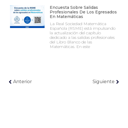
Encuesta Sobre Salidas
Profesionales De Los Egresados
En Matemáticas
La Real Sociedad Matemática
Española (RSME) está impulsando
la actualización del capítulo
dedicado a las salidas profesionales
del Libro Blanco de las
Matemáticas. En este
Anterior
Siguiente