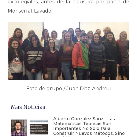
excolegiales, antes de la clausura por parte de
Monserrat Lavado.
Foto de grupo./ Juan Diaz-Andreu
Mas Noticias
Alberto González Sanz: “Las
Matemáticas Teóricas Son
Importantes No Solo Para
Construir Nuevos Métodos, Sino