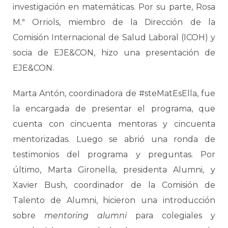
investigación en matemáticas. Por su parte, Rosa
M.ª Orriols, miembro de la Dirección de la
Comisión Internacional de Salud Laboral (ICOH) y
socia de EJE&CON, hizo una presentación de
EJE&CON.
Marta Antón, coordinadora de #steMatEsElla, fue
la encargada de presentar el programa, que
cuenta con cincuenta mentoras y cincuenta
mentorizadas. Luego se abrió una ronda de
testimonios del programa y preguntas. Por
último, Marta Gironella, presidenta Alumni, y
Xavier Bush, coordinador de la Comisión de
Talento de Alumni, hicieron una introducción
sobre
mentoring alumni
para colegiales y