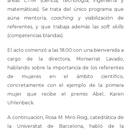
áreas CTIM (ciencia, tecnología, ingeniería y
matemáticas). Se trata del único programa que
aúna mentoría,
coaching
y visibilización de
referentes, y que trabaja además las
soft skills
(competencias blandas).
El acto comenzó a las 18:00 con una bienvenida a
cargo de la directora, Monserrat Lavado,
hablando sobre la importancia de los referentes
de mujeres en el ámbito científico,
concretamente con el ejemplo de la primera
mujer que recibe el premio Abel, Karen
Uhlenbeck.
A continuación, Rosa M. Miró-Roig, catedrática de
la Universitat de Barcelona, habló de la