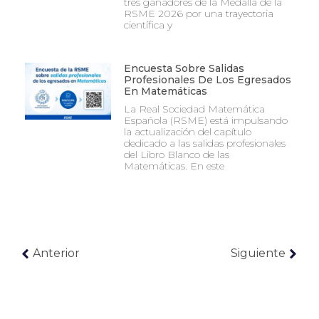
tres ganadores de la Medalla de la
RSME 2026 por una trayectoria
científica y
Encuesta Sobre Salidas
Profesionales De Los Egresados
En Matemáticas
La Real Sociedad Matemática
Española (RSME) está impulsando
la actualización del capítulo
dedicado a las salidas profesionales
del Libro Blanco de las
Matemáticas. En este
Anterior
Siguiente