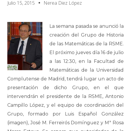
Julio 15, 2015
Nerea Diez López
La semana pasada se anunció la
creación del Grupo de Historia
de las Matemáticas de la RSME.
El próximo jueves día 16 de julio
a las 12:30, en la Facultad de
Matemáticas de la Universidad
Complutense de Madrid, tendrá lugar un acto de
presentación de dicho Grupo, en el que
intervendrán el presidente de la RSME, Antonio
Campillo López, y el equipo de coordinación del
Grupo, formado por Luis Español González
(imagen), José M. Ferreirós Domínguez y Mª Rosa