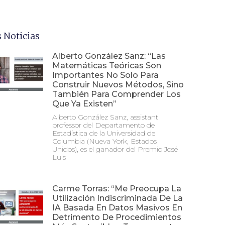
 Noticias
Alberto González Sanz: “Las
Matemáticas Teóricas Son
Importantes No Solo Para
Construir Nuevos Métodos, Sino
También Para Comprender Los
Que Ya Existen”
Alberto González Sanz, assistant
professor del Departamento de
Estadística de la Universidad de
Columbia (Nueva York, Estados
Unidos), es el ganador del Premio José
Luis
Carme Torras: “Me Preocupa La
Utilización Indiscriminada De La
IA Basada En Datos Masivos En
Detrimento De Procedimientos