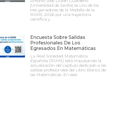
Antonio José Durán Guardeño
(Universidad de Sevilla) es uno de los
tres ganadores de la Medalla de la
RSME 2026 por una trayectoria
científica y
Encuesta Sobre Salidas
Profesionales De Los
Egresados En Matemáticas
La Real Sociedad Matemática
Española (RSME) está impulsando la
actualización del capítulo dedicado a las
salidas profesionales del Libro Blanco de
las Matemáticas. En este