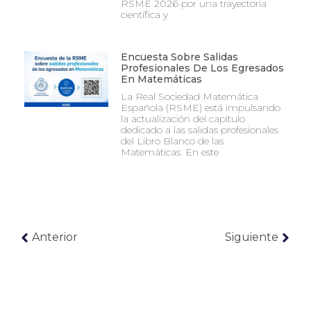
RSME 2026 por una trayectoria
científica y
Encuesta Sobre Salidas
Profesionales De Los Egresados
En Matemáticas
La Real Sociedad Matemática
Española (RSME) está impulsando
la actualización del capítulo
dedicado a las salidas profesionales
del Libro Blanco de las
Matemáticas. En este
Anterior
Siguiente