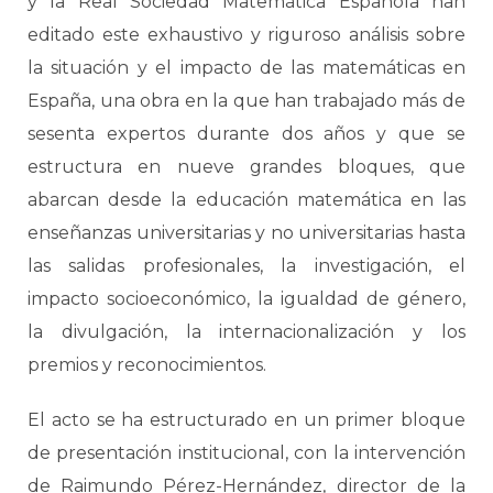
y la Real Sociedad Matemática Española han
editado este exhaustivo y riguroso análisis sobre
la situación y el impacto de las matemáticas en
España, una obra en la que han trabajado más de
sesenta expertos durante dos años y que se
estructura en nueve grandes bloques, que
abarcan desde la educación matemática en las
enseñanzas universitarias y no universitarias hasta
las salidas profesionales, la investigación, el
impacto socioeconómico, la igualdad de género,
la divulgación, la internacionalización y los
premios y reconocimientos.
El acto se ha estructurado en un primer bloque
de presentación institucional, con la intervención
de Raimundo Pérez-Hernández, director de la