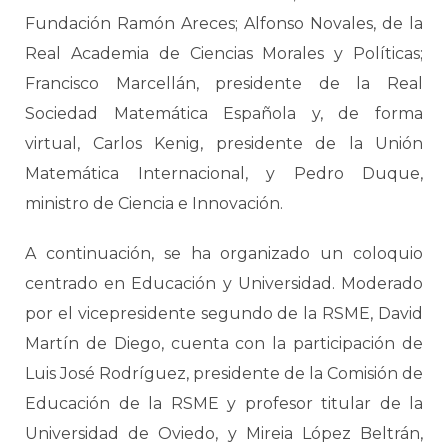
Fundación Ramón Areces; Alfonso Novales, de la
Real Academia de Ciencias Morales y Políticas;
Francisco Marcellán, presidente de la Real
Sociedad Matemática Española y, de forma
virtual, Carlos Kenig, presidente de la Unión
Matemática Internacional, y Pedro Duque,
ministro de Ciencia e Innovación.
A continuación, se ha organizado un coloquio
centrado en Educación y Universidad. Moderado
por el vicepresidente segundo de la RSME, David
Martín de Diego, cuenta con la participación de
Luis José Rodríguez, presidente de la Comisión de
Educación de la RSME y profesor titular de la
Universidad de Oviedo, y Mireia López Beltrán,