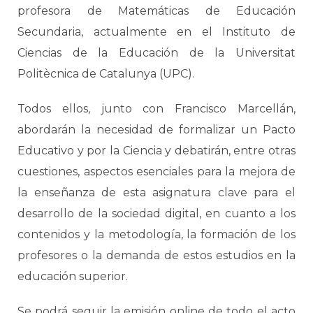
profesora de Matemáticas de Educación
Secundaria, actualmente en el Instituto de
Ciencias de la Educación de la Universitat
Politècnica de Catalunya (UPC).
Todos ellos, junto con Francisco Marcellán,
abordarán la necesidad de formalizar un Pacto
Educativo y por la Ciencia y debatirán, entre otras
cuestiones, aspectos esenciales para la mejora de
la enseñanza de esta asignatura clave para el
desarrollo de la sociedad digital, en cuanto a los
contenidos y la metodología, la formación de los
profesores o la demanda de estos estudios en la
educación superior.
Se podrá seguir la emisión online de todo el acto