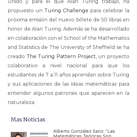
Unido y para el que Alan Turing trabajó, ha
propuesto un
Turing Challenge
para celebrar la
próxima emisión del nuevo billete de 50 libras en
honor de Alan Turing. Además se ha desarrollado
en colaboración con el School of the Mathematics
and Statistics de The University of Sheffield se ha
creado
The Turing Pattern Project
, un proyecto
colaborativo a nivel nacional para que los
estudiantes de 7 a 11 años aprendan sobre Turing
y sus aplicaciones de las ideas matemáticas para
entender algunos patrones que aparecen en la
naturaleza.
Mas Noticias
Alberto González Sanz: “Las
Matemáticas Teóricas Son