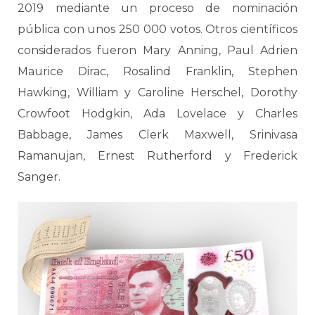
2019 mediante un proceso de nominación
pública con unos 250 000 votos. Otros científicos
considerados fueron Mary Anning, Paul Adrien
Maurice Dirac, Rosalind Franklin, Stephen
Hawking, William y Caroline Herschel, Dorothy
Crowfoot Hodgkin, Ada Lovelace y Charles
Babbage, James Clerk Maxwell, Srinivasa
Ramanujan, Ernest Rutherford y Frederick
Sanger.