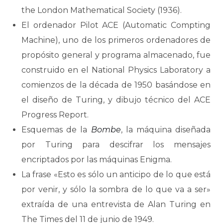
the London Mathematical Society (1936).
El ordenador Pilot ACE (Automatic Compting
Machine), uno de los primeros ordenadores de
propósito general y programa almacenado, fue
construido en el National Physics Laboratory a
comienzos de la década de 1950 basándose en
el diseño de Turing, y dibujo técnico del ACE
Progress Report.
Esquemas de la
Bombe
, la máquina diseñada
por Turing para descifrar los mensajes
encriptados por las máquinas Enigma.
La frase «Esto es sólo un anticipo de lo que está
por venir, y sólo la sombra de lo que va a ser»
extraída de una entrevista de Alan Turing en
The Times del 11 de junio de 1949.