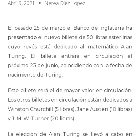
Abril 9, 2021
Nerea Diez López
El pasado 25 de marzo el Banco de Inglaterra
ha
presentado
el nuevo billete de 50 libras esterlinas
cuyo revés está dedicado al matemático Alan
Turing. El billete entrará en circulación el
próximo 23 de junio, coincidiendo con la fecha de
nacimiento de Turing.
Este billete será el de mayor valor en circulación.
Los otros billetes en circulación están dedicados a
Winston Churchill (5 libras), Jane Austen (10 libras)
y J. M. W. Turner (20 libras).
La elección de Alan Turing se llevó a cabo en