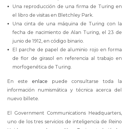
Una reproducción de una firma de Turing en
el libro de visitas en Bletchley Park.
Una cinta de una máquina de Turing con la
fecha de nacimiento de Alan Turing, el 23 de
junio de 1912, en código binario.
El parche de papel de aluminio rojo en forma
de flor de girasol en referencia al trabajo en
morfogenética de Turing.
En este
enlace
puede consultarse toda la
información numismática y técnica acerca del
nuevo billete.
El Government Communications Headquarters,
uno de los tres servicios de inteligencia de Reino