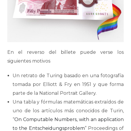
En el reverso del billete puede verse los
siguientes motivos
Un retrato de Turing basado en una fotografía
tomada por Elliott & Fry en 1951 y que forma
parte de la National Portrait Gallery.
Una tabla y fórmulas matemáticas extraídos de
uno de los artículos más conocidos de Turin,
“
On Computable Numbers, with an application
to the Entscheidungsproblem
” Proceedings of