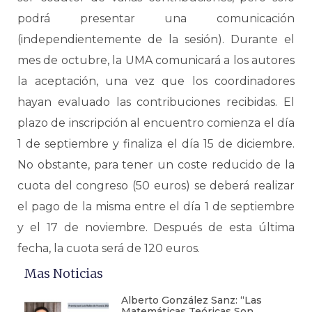
podrá presentar una comunicación
(independientemente de la sesión). Durante el
mes de octubre, la UMA comunicará a los autores
la aceptación, una vez que los coordinadores
hayan evaluado las contribuciones recibidas. El
plazo de inscripción al encuentro comienza el día
1 de septiembre y finaliza el día 15 de diciembre.
No obstante, para tener un coste reducido de la
cuota del congreso (50 euros) se deberá realizar
el pago de la misma entre el día 1 de septiembre
y el 17 de noviembre. Después de esta última
fecha, la cuota será de 120 euros.
Mas Noticias
Alberto González Sanz: “Las
Matemáticas Teóricas Son