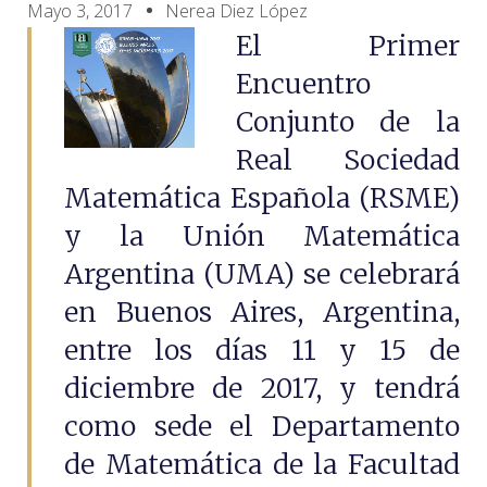
Mayo 3, 2017
Nerea Diez López
El Primer
Encuentro
Conjunto de la
Real Sociedad
Matemática Española (RSME)
y la Unión Matemática
Argentina (UMA) se celebrará
en Buenos Aires, Argentina,
entre los días 11 y 15 de
diciembre de 2017, y tendrá
como sede el Departamento
de Matemática de la Facultad