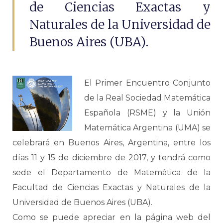
de Ciencias Exactas y
Naturales de la Universidad de
Buenos Aires (UBA).
El Primer Encuentro Conjunto
de la Real Sociedad Matemática
Española (RSME) y la Unión
Matemática Argentina (UMA) se
celebrará en Buenos Aires, Argentina, entre los
días 11 y 15 de diciembre de 2017, y tendrá como
sede el Departamento de Matemática de la
Facultad de Ciencias Exactas y Naturales de la
Universidad de Buenos Aires (UBA).
Como se puede apreciar en la página web del