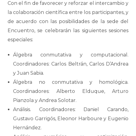
Con el fin de favorecer y reforzar el intercambio y
la colaboración científica entre los participantes, y
de acuerdo con las posibilidades de la sede del
Encuentro, se celebrarán las siguientes sesiones
especiales:
Álgebra conmutativa y computacional.
Coordinadores: Carlos Beltrán, Carlos D’Andrea
y Juan Sabia.
Álgebra no conmutativa y homológica.
Coordinadores: Alberto Elduque, Arturo
Pianzola y Andrea Solotar.
Análisis. Coordinadores: Daniel Carando,
Gustavo Garrigós, Eleonor Harboure y Eugenio
Hernández.