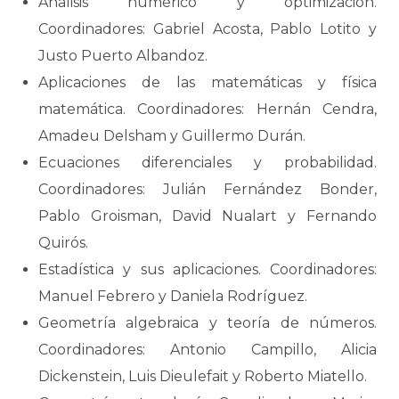
Análisis numérico y optimización.
Coordinadores: Gabriel Acosta, Pablo Lotito y
Justo Puerto Albandoz.
Aplicaciones de las matemáticas y física
matemática. Coordinadores: Hernán Cendra,
Amadeu Delsham y Guillermo Durán.
Ecuaciones diferenciales y probabilidad.
Coordinadores: Julián Fernández Bonder,
Pablo Groisman, David Nualart y Fernando
Quirós.
Estadística y sus aplicaciones. Coordinadores:
Manuel Febrero y Daniela Rodríguez.
Geometría algebraica y teoría de números.
Coordinadores: Antonio Campillo, Alicia
Dickenstein, Luis Dieulefait y Roberto Miatello.