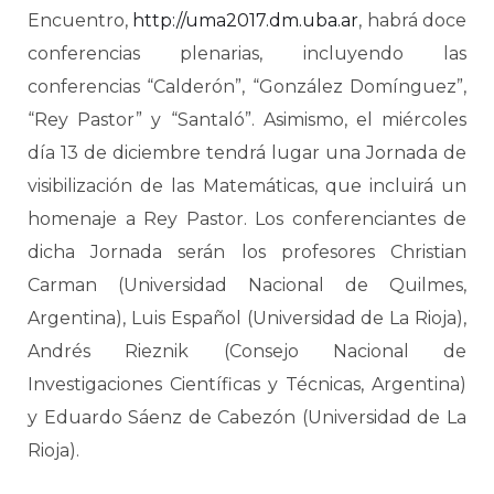
Encuentro,
http://uma2017.dm.uba.ar
, habrá doce
conferencias plenarias, incluyendo las
conferencias “Calderón”, “González Domínguez”,
“Rey Pastor” y “Santaló”. Asimismo, el miércoles
día 13 de diciembre tendrá lugar una Jornada de
visibilización de las Matemáticas, que incluirá un
homenaje a Rey Pastor. Los conferenciantes de
dicha Jornada serán los profesores Christian
Carman (Universidad Nacional de Quilmes,
Argentina), Luis Español (Universidad de La Rioja),
Andrés Rieznik (Consejo Nacional de
Investigaciones Científicas y Técnicas, Argentina)
y Eduardo Sáenz de Cabezón (Universidad de La
Rioja).