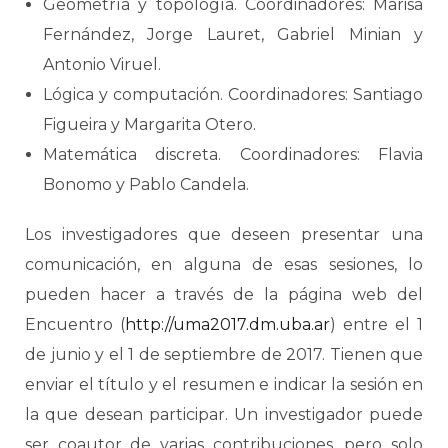
Geometría y topología. Coordinadores: Marisa
Fernández, Jorge Lauret, Gabriel Minian y
Antonio Viruel.
Lógica y computación. Coordinadores: Santiago
Figueira y Margarita Otero.
Matemática discreta. Coordinadores: Flavia
Bonomo y Pablo Candela.
Los investigadores que deseen presentar una
comunicación, en alguna de esas sesiones, lo
pueden hacer a través de la página web del
Encuentro (
http://uma2017.dm.uba.ar
) entre el 1
de junio y el 1 de septiembre de 2017. Tienen que
enviar el título y el resumen e indicar la sesión en
la que desean participar. Un investigador puede
ser coautor de varias contribuciones, pero solo