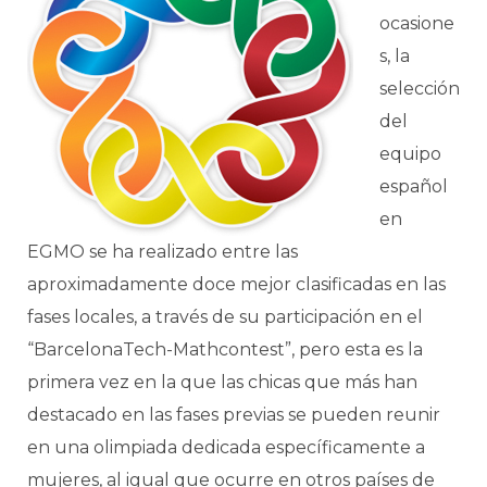
ocasione
s, la
selección
del
equipo
español
en
EGMO se ha realizado entre las
aproximadamente doce mejor clasificadas en las
fases locales, a través de su participación en el
“BarcelonaTech-Mathcontest”, pero esta es la
primera vez en la que las chicas que más han
destacado en las fases previas se pueden reunir
en una olimpiada dedicada específicamente a
mujeres, al igual que ocurre en otros países de