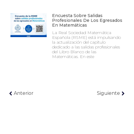
Encuesta Sobre Salidas
Profesionales De Los Egresados
En Matemáticas
La Real Sociedad Matemática
Española (RSME) está impulsando
la actualización del capítulo
dedicado a las salidas profesionales
del Libro Blanco de las
Matemáticas. En este
Anterior
Siguiente