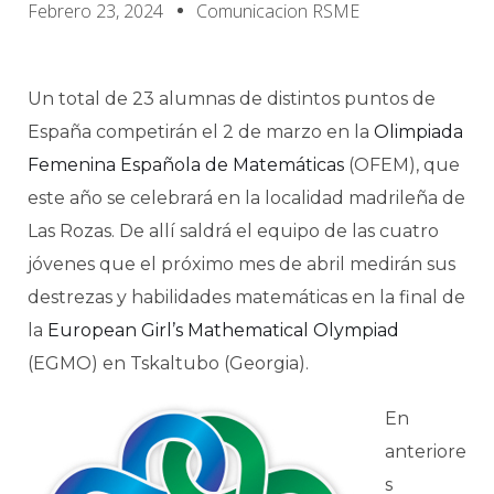
Febrero 23, 2024
Comunicacion RSME
Un total de 23 alumnas de distintos puntos de
España competirán el 2 de marzo en la
Olimpiada
Femenina Española de Matemáticas
(OFEM), que
este año se celebrará en la localidad madrileña de
Las Rozas. De allí saldrá el equipo de las cuatro
jóvenes que el próximo mes de abril medirán sus
destrezas y habilidades matemáticas en la final de
la
European Girl’s Mathematical Olympiad
(EGMO) en Tskaltubo (Georgia).
En
anteriore
s