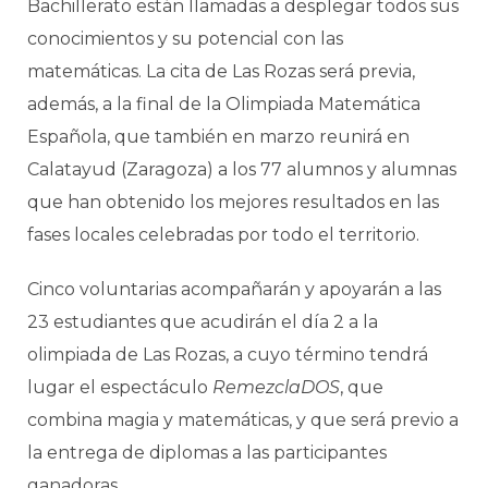
Bachillerato están llamadas a desplegar todos sus
conocimientos y su potencial con las
matemáticas. La cita de Las Rozas será previa,
además, a la final de la Olimpiada Matemática
Española, que también en marzo reunirá en
Calatayud (Zaragoza) a los 77 alumnos y alumnas
que han obtenido los mejores resultados en las
fases locales celebradas por todo el territorio.
Cinco voluntarias acompañarán y apoyarán a las
23 estudiantes que acudirán el día 2 a la
olimpiada de Las Rozas, a cuyo término tendrá
lugar el espectáculo
RemezclaDOS
, que
combina magia y matemáticas, y que será previo a
la entrega de diplomas a las participantes
ganadoras.