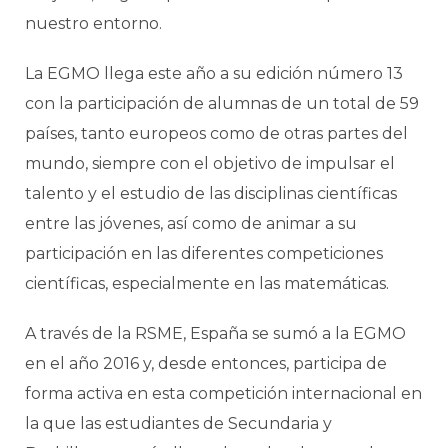
nuestro entorno.
La EGMO llega este año a su edición número 13
con la participación de alumnas de un total de 59
países, tanto europeos como de otras partes del
mundo, siempre con el objetivo de impulsar el
talento y el estudio de las disciplinas científicas
entre las jóvenes, así como de animar a su
participación en las diferentes competiciones
científicas, especialmente en las matemáticas.
A través de la RSME, España se sumó a la EGMO
en el año 2016 y, desde entonces, participa de
forma activa en esta competición internacional en
la que las estudiantes de Secundaria y