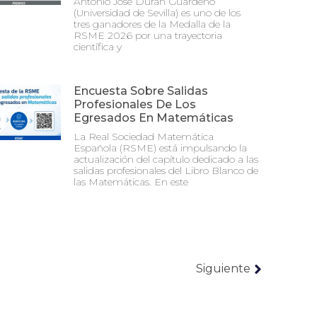
Antonio José Durán Guardeño
(Universidad de Sevilla) es uno de los
tres ganadores de la Medalla de la
RSME 2026 por una trayectoria
científica y
Encuesta Sobre Salidas
Profesionales De Los
Egresados En Matemáticas
La Real Sociedad Matemática
Española (RSME) está impulsando la
actualización del capítulo dedicado a las
salidas profesionales del Libro Blanco de
las Matemáticas. En este
Siguiente