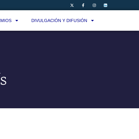
MIOS
DIVULGACIÓN Y DIFUSIÓN
s