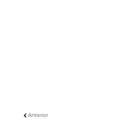
Anterior