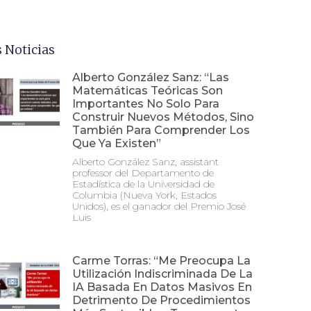
 Noticias
Alberto González Sanz: “Las
Matemáticas Teóricas Son
Importantes No Solo Para
Construir Nuevos Métodos, Sino
También Para Comprender Los
Que Ya Existen”
Alberto González Sanz, assistant
professor del Departamento de
Estadística de la Universidad de
Columbia (Nueva York, Estados
Unidos), es el ganador del Premio José
Luis
Carme Torras: “Me Preocupa La
Utilización Indiscriminada De La
IA Basada En Datos Masivos En
Detrimento De Procedimientos