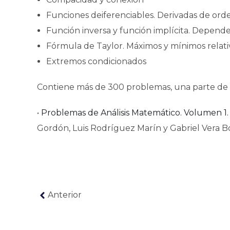
Funciones deiferenciables. Derivadas de ord
Función inversa y función implícita. Depend
Fórmula de Taylor. Máximos y mínimos relati
Extremos condicionados
Contiene más de 300 problemas, una parte de e
•
Problemas de Análisis Matemático. Volumen 1. 
Gordón, Luis Rodríguez Marín y Gabriel Vera B
Anterior