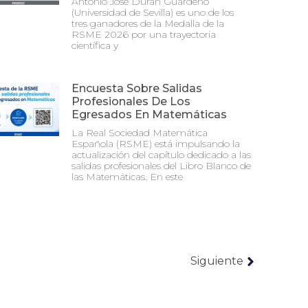
Antonio José Durán Guardeño
(Universidad de Sevilla) es uno de los
tres ganadores de la Medalla de la
RSME 2026 por una trayectoria
científica y
Encuesta Sobre Salidas
Profesionales De Los
Egresados En Matemáticas
La Real Sociedad Matemática
Española (RSME) está impulsando la
actualización del capítulo dedicado a las
salidas profesionales del Libro Blanco de
las Matemáticas. En este
Siguiente