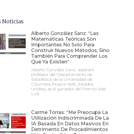
 Noticias
Alberto González Sanz: “Las
Matemáticas Teóricas Son
Importantes No Solo Para
Construir Nuevos Métodos, Sino
También Para Comprender Los
Que Ya Existen”
Alberto González Sanz, assistant
professor del Departamento de
Estadística de la Universidad de
Columbia (Nueva York, Estados
Unidos), es el ganador del Premio José
Luis
Carme Torras: “Me Preocupa La
Utilización Indiscriminada De La
IA Basada En Datos Masivos En
Detrimento De Procedimientos