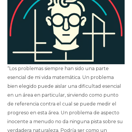
“Los problemas siempre han sido una parte
esencial de mi vida matemática. Un problema
bien elegido puede aislar una dificultad esencial
en un área en particular, sirviendo como punto
de referencia contra el cual se puede medir el
progreso en esta área. Un problema de aspecto
inocente a menudo no da ninguna pista sobre su
verdadera naturaleza. Podría ser como un