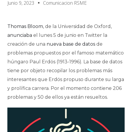
Junio 9, 2023
Comunicacion RSME
Thomas Bloom
, de la Universidad de Oxford,
anunciaba
el lunes 5 de junio en Twitter la
creación de una
nueva base de datos
de
problemas propuestos por el famoso matemático
húngaro Paul Erdös (1913-1996). La base de datos
tiene por objeto recopilar los problemas más
interesantes que Erdös propuso durante su larga
y prolífica carrera. Por el momento contiene 206
problemas y 50 de ellos ya están resueltos.