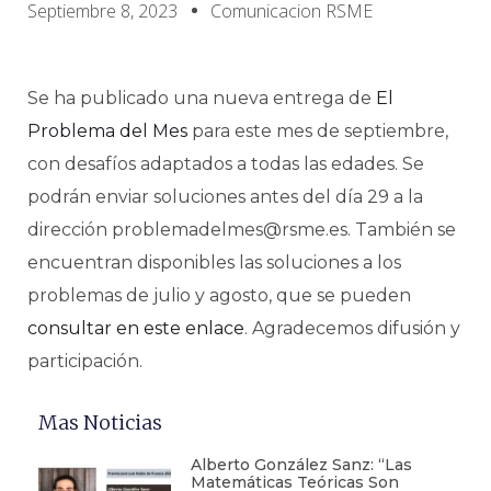
Septiembre 8, 2023
Comunicacion RSME
Se ha publicado una nueva entrega de
El
Problema del Mes
para este mes de septiembre,
con desafíos adaptados a todas las edades. Se
podrán enviar soluciones antes del día 29 a la
dirección problemadelmes@rsme.es. También se
encuentran disponibles las soluciones a los
problemas de julio y agosto, que se pueden
consultar en este enlace
. Agradecemos difusión y
participación.
Mas Noticias
Alberto González Sanz: “Las
Matemáticas Teóricas Son