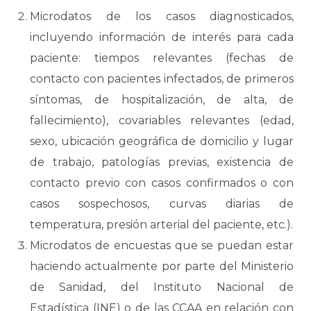
Microdatos de los casos diagnosticados,
incluyendo información de interés para cada
paciente: tiempos relevantes (fechas de
contacto con pacientes infectados, de primeros
síntomas, de hospitalización, de alta, de
fallecimiento), covariables relevantes (edad,
sexo, ubicación geográfica de domicilio y lugar
de trabajo, patologías previas, existencia de
contacto previo con casos confirmados o con
casos sospechosos, curvas diarias de
temperatura, presión arterial del paciente, etc.).
Microdatos de encuestas que se puedan estar
haciendo actualmente por parte del Ministerio
de Sanidad, del Instituto Nacional de
Estadística (INE) o de las CCAA en relación con