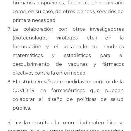
humanos disponibles, tanto de tipo sanitario
como, en su caso, de otros bienes y servicios de
primera necesidad.
La colaboración con otros investigadores
(biotecnólogos, virólogos, etc.) en la
formulación y el desarrollo de modelos
matemáticos y estadísticos para el
descubrimiento de vacunas y fármacos
efectivos contra la enfermedad.
El estudio
in silico
de medidas de control de la
COVID-19 no farmacéuticas que puedan
colaborar al diseño de políticas de salud
pública.
3. Tras la consulta a la comunidad matemática, se