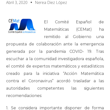
Abril 3, 2020
Nerea Diez López
El Comité Español de
Matemáticas (CEMat) ha
remitido al Gobierno una
propuesta de colaboración ante la emergencia
generada por la pandemia COVID- 19. Tras
escuchar a la comunidad investigadora española,
el comité de expertos matemáticos y estadísticos
creado para la iniciativa “Acción Matemática
contra el Coronavirus” acordó trasladar a las
autoridades competentes las siguientes
recomendaciones:
1. Se considera importante disponer de forma