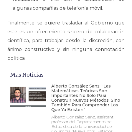
algunas compañías de telefonía móvil.
Finalmente, se quiere trasladar al Gobierno que
este es un ofrecimiento sincero de colaboración
científica, para trabajar desde la discreción, con
ánimo constructivo y sin ninguna connotación
política.
Mas Noticias
Alberto González Sanz: “Las
Matemáticas Teóricas Son
Importantes No Solo Para
Construir Nuevos Métodos, Sino
También Para Comprender Los
Que Ya Existen”
Alberto González Sanz, assistant
professor del Departamento de
Estadística de la Universidad de
Columbia (Nueva York, Estados