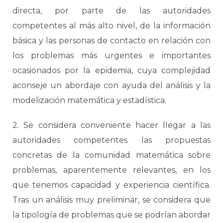
directa, por parte de las autoridades
competentes al más alto nivel, de la información
básica y las personas de contacto en relación con
los problemas más urgentes e importantes
ocasionados por la epidemia, cuya complejidad
aconseje un abordaje con ayuda del análisis y la
modelización matemática y estadística.
2. Se considera conveniente hacer llegar a las
autoridades competentes las propuestas
concretas de la comunidad matemática sobre
problemas, aparentemente relevantes, en los
que tenemos capacidad y experiencia científica.
Tras un análisis muy preliminar, se considera que
la tipología de problemas que se podrían abordar