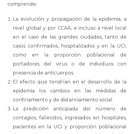
comprende:
La evolución y propagación de la epidemia, a
nivel global y por CCAA, e incluso a nivel local
en el caso de las grandes ciudades, tanto de
casos confirmados, hospitalizados y en la UCI,
como en la proporción poblacional de
portadores del virus o de individuos con
presencia de anticuerpos.
El efecto que tendrían en el desarrollo de la
epidemia los cambios en las medidas de
confinamiento y de distanciamiento social.
La predicción anticipada del número de
contagios, fallecidos, ingresados en hospitales,
pacientes en la UCI y proporción poblacional