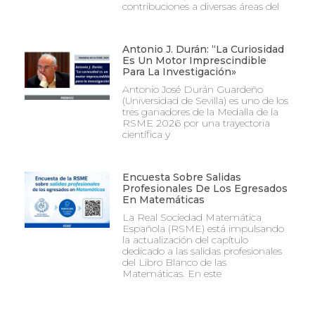
contribuciones a diversas áreas del
Antonio J. Durán: “La Curiosidad
Es Un Motor Imprescindible
Para La Investigación»
Antonio José Durán Guardeño
(Universidad de Sevilla) es uno de los
tres ganadores de la Medalla de la
RSME 2026 por una trayectoria
científica y
Encuesta Sobre Salidas
Profesionales De Los Egresados
En Matemáticas
La Real Sociedad Matemática
Española (RSME) está impulsando
la actualización del capítulo
dedicado a las salidas profesionales
del Libro Blanco de las
Matemáticas. En este