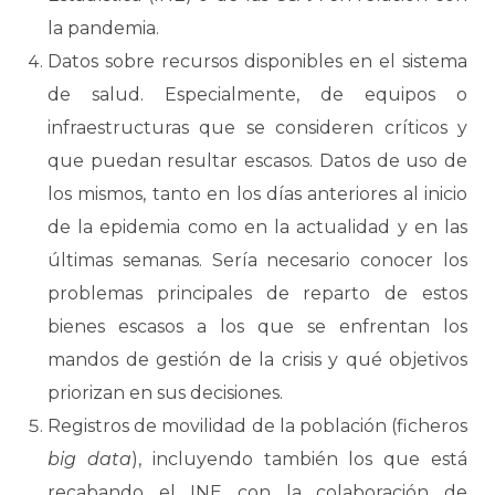
la pandemia.
Datos sobre recursos disponibles en el sistema
de salud. Especialmente, de equipos o
infraestructuras que se consideren críticos y
que puedan resultar escasos. Datos de uso de
los mismos, tanto en los días anteriores al inicio
de la epidemia como en la actualidad y en las
últimas semanas. Sería necesario conocer los
problemas principales de reparto de estos
bienes escasos a los que se enfrentan los
mandos de gestión de la crisis y qué objetivos
priorizan en sus decisiones.
Registros de movilidad de la población (ficheros
big data
), incluyendo también los que está
recabando el INE con la colaboración de