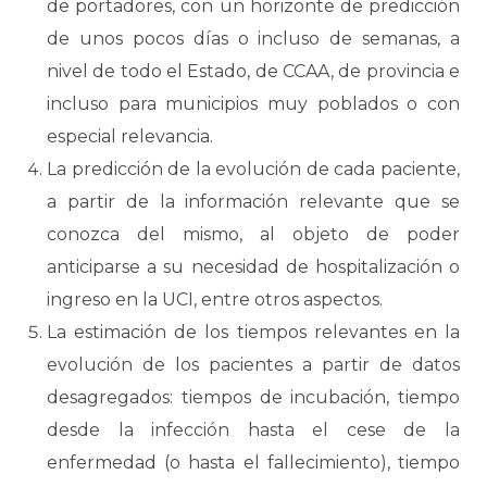
de portadores, con un horizonte de predicción
de unos pocos días o incluso de semanas, a
nivel de todo el Estado, de CCAA, de provincia e
incluso para municipios muy poblados o con
especial relevancia.
La predicción de la evolución de cada paciente,
a partir de la información relevante que se
conozca del mismo, al objeto de poder
anticiparse a su necesidad de hospitalización o
ingreso en la UCI, entre otros aspectos.
La estimación de los tiempos relevantes en la
evolución de los pacientes a partir de datos
desagregados: tiempos de incubación, tiempo
desde la infección hasta el cese de la
enfermedad (o hasta el fallecimiento), tiempo