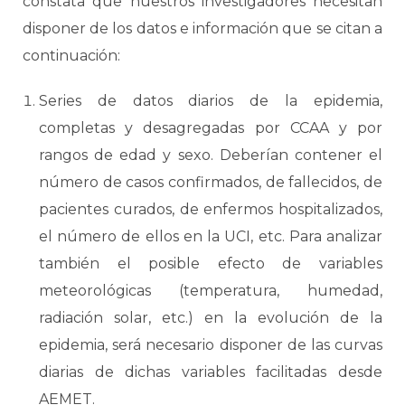
constata que nuestros investigadores necesitan
disponer de los datos e información que se citan a
continuación:
Series de datos diarios de la epidemia,
completas y desagregadas por CCAA y por
rangos de edad y sexo. Deberían contener el
número de casos confirmados, de fallecidos, de
pacientes curados, de enfermos hospitalizados,
el número de ellos en la UCI, etc. Para analizar
también el posible efecto de variables
meteorológicas (temperatura, humedad,
radiación solar, etc.) en la evolución de la
epidemia, será necesario disponer de las curvas
diarias de dichas variables facilitadas desde
AEMET.