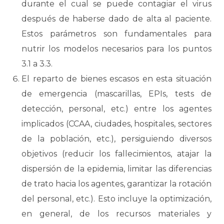
durante el cual se puede contagiar el virus
después de haberse dado de alta al paciente.
Estos parámetros son fundamentales para
nutrir los modelos necesarios para los puntos
3.1 a 3.3.
El reparto de bienes escasos en esta situación
de emergencia (mascarillas, EPIs, tests de
detección, personal, etc.) entre los agentes
implicados (CCAA, ciudades, hospitales, sectores
de la población, etc.), persiguiendo diversos
objetivos (reducir los fallecimientos, atajar la
dispersión de la epidemia, limitar las diferencias
de trato hacia los agentes, garantizar la rotación
del personal, etc.). Esto incluye la optimización,
en general, de los recursos materiales y