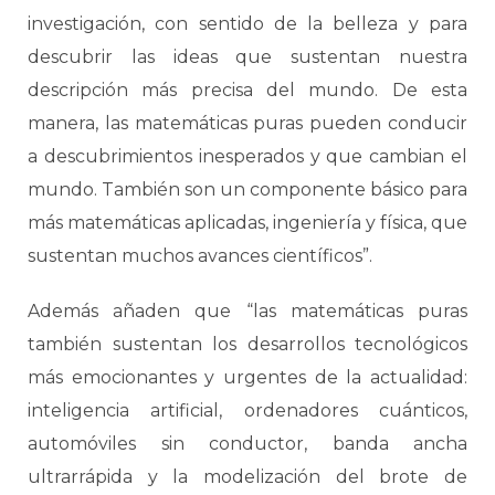
investigación, con sentido de la belleza y para
descubrir las ideas que sustentan nuestra
descripción más precisa del mundo. De esta
manera, las matemáticas puras pueden conducir
a descubrimientos inesperados y que cambian el
mundo. También son un componente básico para
más matemáticas aplicadas, ingeniería y física, que
sustentan muchos avances científicos”.
Además añaden que “las matemáticas puras
también sustentan los desarrollos tecnológicos
más emocionantes y urgentes de la actualidad:
inteligencia artificial, ordenadores cuánticos,
automóviles sin conductor, banda ancha
ultrarrápida y la modelización del brote de