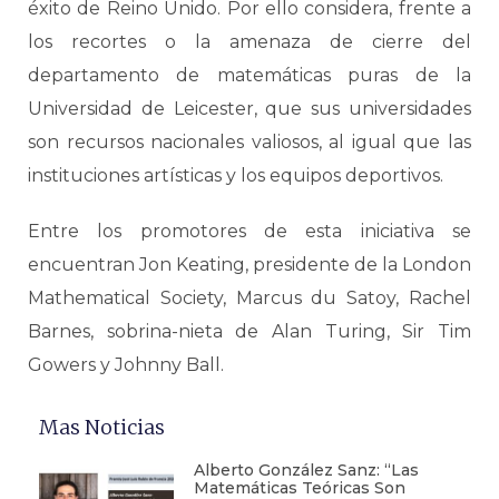
éxito de Reino Unido. Por ello considera, frente a
los recortes o la amenaza de cierre del
departamento de matemáticas puras de la
Universidad de Leicester, que sus universidades
son recursos nacionales valiosos, al igual que las
instituciones artísticas y los equipos deportivos.
Entre los promotores de esta iniciativa se
encuentran Jon Keating, presidente de la London
Mathematical Society, Marcus du Satoy, Rachel
Barnes, sobrina-nieta de Alan Turing, Sir Tim
Gowers y Johnny Ball.
Mas Noticias
Alberto González Sanz: “Las
Matemáticas Teóricas Son