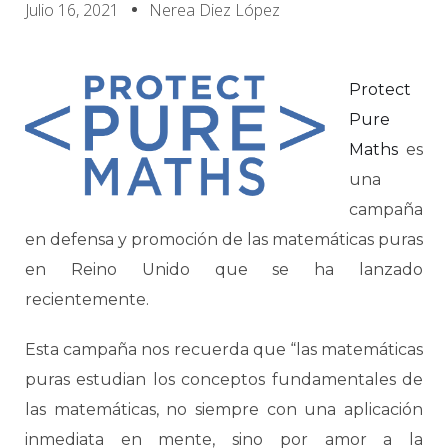
Julio 16, 2021
Nerea Diez López
Protect
Pure
Maths
es
una
campaña
en defensa y promoción de las matemáticas puras
en Reino Unido que se ha lanzado
recientemente.
Esta campaña nos recuerda que “las matemáticas
puras estudian los conceptos fundamentales de
las matemáticas, no siempre con una aplicación
inmediata en mente, sino por amor a la