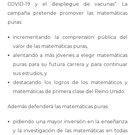
COVID-19 y el despliegue de vacunas”. La
campaña pretende promover las matemáticas
puras:
incrementando la comprensión pública del
valor de las matemáticas puras,
alentando a más jóvenes a elegir matemáticas
puras para su futura carrera y para continuar
sus estudios, y
destacando los logros de los matemáticos y
matemáticas de primera clase del Reino Unido.
Además defenderá las matemáticas puras:
pidiendo una mayor inversión en la enseñanza
y la investigación de las matemáticas en todas