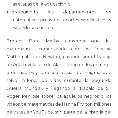
las etapas de la educación, y
protegiendo los departamentos de
matemáticas puras de recortes significativos y
evitando sus cierres.
Protect Pure Maths considera que las
matemáticas, comenzando con los Principia
Mathematica de Newton, pasando por el trabajo
de Ada Lovelace o de Alan Turing en los primeros
ordenadores y la decodificación de Enigma, que
salvó millones de vidas durante la Segunda
Guerra Mundial, y llegando al trabajo de Sir
Roger Penrose sobre los agujeros negros o los
videos de matemáticas de Hanna Fry con millones
de visitas en YouTube, son parte de la historia del