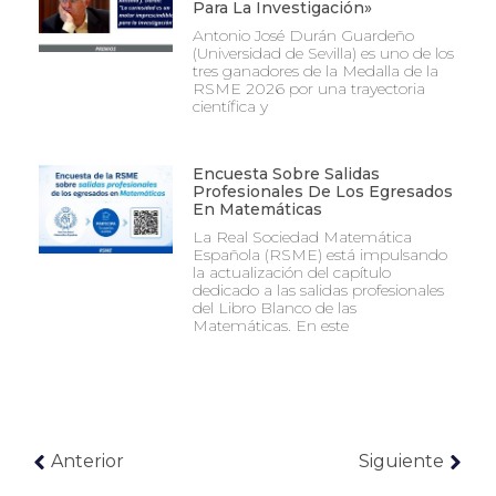
Para La Investigación»
Antonio José Durán Guardeño
(Universidad de Sevilla) es uno de los
tres ganadores de la Medalla de la
RSME 2026 por una trayectoria
científica y
Encuesta Sobre Salidas
Profesionales De Los Egresados
En Matemáticas
La Real Sociedad Matemática
Española (RSME) está impulsando
la actualización del capítulo
dedicado a las salidas profesionales
del Libro Blanco de las
Matemáticas. En este
Anterior
Siguiente