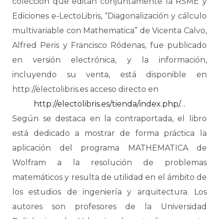
colección que editan conjuntamente la RSME y
Ediciones e-LectoLibris, “Diagonalización y cálculo
multivariable con Mathematica” de Vicenta Calvo,
Alfred Peris y Francisco Ródenas, fue publicado
en versión electrónica, y la información,
incluyendo su venta, está disponible en
http://electolibris.es acceso directo en
http://electolibris.es/tienda/index.php/…
Según se destaca en la contraportada, el libro
está dedicado a mostrar de forma práctica la
aplicación del programa MATHEMATICA de
Wolfram a la resolución de problemas
matemáticos y resulta de utilidad en el ámbito de
los estudios de ingeniería y arquitectura. Los
autores son profesores de la Universidad