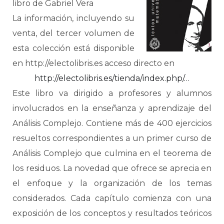
libro de Gabriel Vera
La información, incluyendo su
venta, del tercer volumen de
esta colección está disponible
en http://electolibris.es acceso directo en
http://electolibris.es/tienda/index.php/…
Este libro va dirigido a profesores y alumnos
involucrados en la enseñanza y aprendizaje del
Análisis Complejo. Contiene más de 400 ejercicios
resueltos correspondientes a un primer curso de
Análisis Complejo que culmina en el teorema de
los residuos. La novedad que ofrece se aprecia en
el enfoque y la organización de los temas
considerados. Cada capítulo comienza con una
exposición de los conceptos y resultados teóricos