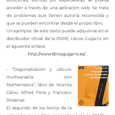
soluciones, escritas por especialistas, se pueda
acceder a través de una aplicación web. Se trata
de problemas que tienen autoría reconocida y
que se pueden encontrar desde el propio libro.
Un ejemplar de este texto puede adquirirse en el
distribuidor oficial de la RSME, Libros Guijarro, en
el siguiente enlace
http://www.librosguijarro.es/…
• “Diagonalización y cálculo
multivariable con
Mathematica”, libro de Vicenta
Calvo, Alfred Peris y Francisco
Ródenas
El segundo de los textos de la