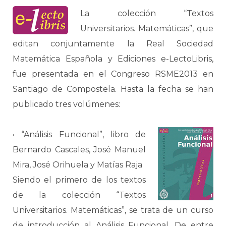
La colección “Textos
Universitarios. Matemáticas”, que
editan conjuntamente la Real Sociedad
Matemática Española y Ediciones e-LectoLibris,
fue presentada en el Congreso RSME2013 en
Santiago de Compostela. Hasta la fecha se han
publicado tres volúmenes:
• “Análisis Funcional”, libro de
Bernardo Cascales, José Manuel
Mira, José Orihuela y Matías Raja
Siendo el primero de los textos
de la colección “Textos
Universitarios. Matemáticas”, se trata de un curso
de introducción al Análisis Funcional. De entre