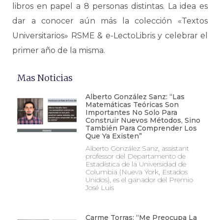
libros en papel a 8 personas distintas. La idea es
dar a conocer aún más la colección «Textos
Universitarios» RSME & e-LectoLibris y celebrar el
primer año de la misma.
Mas Noticias
Alberto González Sanz: “Las
Matemáticas Teóricas Son
Importantes No Solo Para
Construir Nuevos Métodos, Sino
También Para Comprender Los
Que Ya Existen”
Alberto González Sanz, assistant
professor del Departamento de
Estadística de la Universidad de
Columbia (Nueva York, Estados
Unidos), es el ganador del Premio
José Luis
Carme Torras: “Me Preocupa La