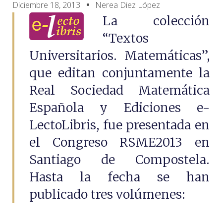
Diciembre 18, 2013
Nerea Diez López
La colección
“Textos
Universitarios. Matemáticas”,
que editan conjuntamente la
Real Sociedad Matemática
Española y Ediciones e-
LectoLibris, fue presentada en
el Congreso RSME2013 en
Santiago de Compostela.
Hasta la fecha se han
publicado tres volúmenes: