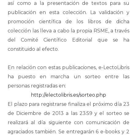
así como a la presentación de textos para su
publicación en esta colección. La validación y
promoción científica de los libros de dicha
colección las lleva a cabo la propia RSME, a través
del Comité Científico Editorial que se ha
constituido al efecto.
En relación con estas publicaciones, e-LectoLibris
ha puesto en marcha un sorteo entre las
personas registradas en:
http://electolibris.es/sorteo.php
El plazo para registrarse finaliza el próximo día 23
de Diciembre de 2013 a las 23:59 y el sorteo se
realizará al día siguiente con comunicación de
agraciados también. Se entregarán 6 e-books y 2