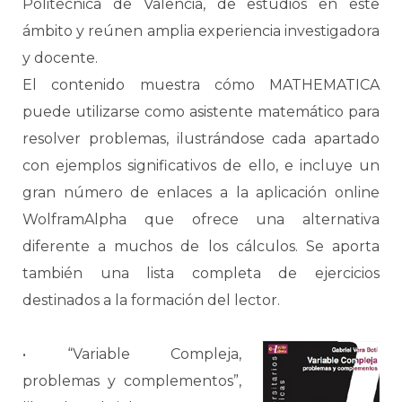
Politécnica de Valencia, de estudios en este
ámbito y reúnen amplia experiencia investigadora
y docente.
El contenido muestra cómo MATHEMATICA
puede utilizarse como asistente matemático para
resolver problemas, ilustrándose cada apartado
con ejemplos significativos de ello, e incluye un
gran número de enlaces a la aplicación online
WolframAlpha que ofrece una alternativa
diferente a muchos de los cálculos. Se aporta
también una lista completa de ejercicios
destinados a la formación del lector.
• “Variable Compleja,
problemas y complementos”,