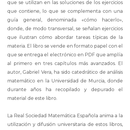
que se utilizan en las soluciones de los ejercicios
que contiene, lo que se complementa con una
guía general, denominada «cómo hacerlo»,
donde, de modo transversal, se señalan ejercicios
que ilustran cómo abordar tareas típicas de la
materia. El libro se vende en formato papel con el
que se entrega el electrónico en PDF que amplía
al primero en tres capítulos más avanzados. El
autor, Gabriel Vera, ha sido catedrático de análisis
matemático en la Universidad de Murcia, donde
durante años ha recopilado y depurado el
material de este libro.
La Real Sociedad Matemática Española anima a la
utilización y difusión universitaria de estos libros,